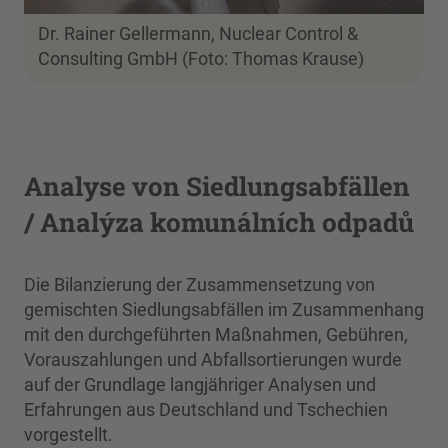
Dr. Rainer Gellermann, Nuclear Control &
Consulting GmbH (Foto: Thomas Krause)
Analyse von Siedlungsabfällen
/ Analýza komunálních odpadů
Die Bilanzierung der Zusammensetzung von
gemischten Siedlungsabfällen im Zusammenhang
mit den durchgeführten Maßnahmen, Gebühren,
Vorauszahlungen und Abfallsortierungen wurde
auf der Grundlage langjähriger Analysen und
Erfahrungen aus Deutschland und Tschechien
vorgestellt.