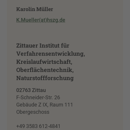
Karolin Müller
K.Mueller(at)hszg.de
Zittauer Institut für
Verfahrensentwicklung,
Kreislaufwirtschaft,
Oberflächentechnik,
Naturstoffforschung
02763 Zittau
F-Schneider-Str. 26
Gebäude Z IX, Raum 111
Obergeschoss
+49 3583 612-4841