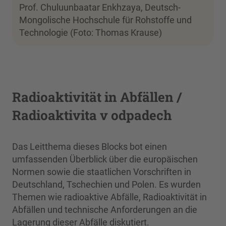
Prof. Chuluunbaatar Enkhzaya, Deutsch-
Mongolische Hochschule für Rohstoffe und
Technologie (Foto: Thomas Krause)
Radioaktivität in Abfällen /
Radioaktivita v odpadech
Das Leitthema dieses Blocks bot einen
umfassenden Überblick über die europäischen
Normen sowie die staatlichen Vorschriften in
Deutschland, Tschechien und Polen. Es wurden
Themen wie radioaktive Abfälle, Radioaktivität in
Abfällen und technische Anforderungen an die
Lagerung dieser Abfälle diskutiert.