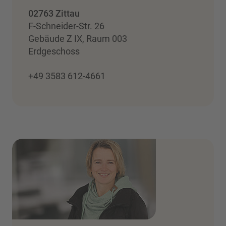
02763 Zittau
F-Schneider-Str. 26
Gebäude Z IX, Raum 003
Erdgeschoss
+49 3583 612-4661