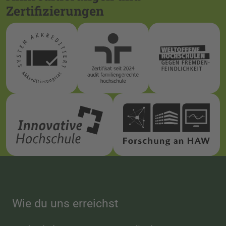
Zertifizierungen
Wie du uns erreichst