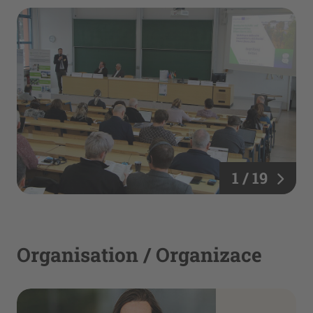
1 / 19
Organisation / Organizace