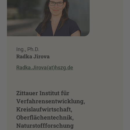
Ing., Ph.D.
Radka Jirova
Radka.Jirova(at)hszg.de
Zittauer Institut für
Verfahrensentwicklung,
Kreislaufwirtschaft,
Oberflächentechnik,
Naturstoffforschung