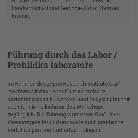
Dr. Axel Zentner, Landesamt für Umwelt,
Landwirtschaft und Geologie (Foto: Thomas
Krause)
Führung durch das Labor /
Prohlídka laboratoře
Im Rahmen des „Open Research Institute Day“
machten wir das Labor für mechanische
Verfahrenstechnik / Umwelt- und Recyclingtechnik
auch für die Teilnehmer des Workshops
zugänglich. Die Führung wurde von
Prof. Jens
Friedrich
geleitet und umfasste auch praktische
Vorführungen von Sortiertechnologien.