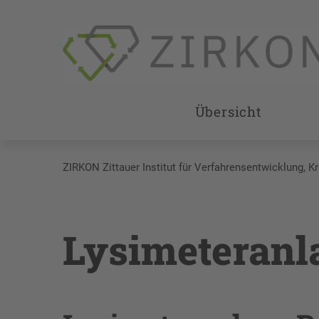
Übersicht
ZIRKON Zittauer Institut für Verfahrensentwicklung, K
Lysimeteranl