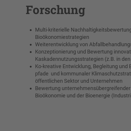
Forschung
Multi-kriterielle Nachhaltigkeitsbewertun
Bioökonomiestrategien
Weiterentwicklung von Abfallbehandlungsa
Konzeptionierung und Bewertung innovat
Kaskadennutzungsstrategien (z.B. in de
Ko-kreative Entwicklung, Begleitung und
pfade und kommunaler Klimaschutzstrat
öffentlichen Sektor und Unternehmen
Bewertung unternehmensübergreifender 
Bioökonomie und der Bioenergie (Industri