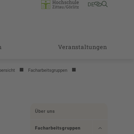
DE
m
Veranstaltungen
bersicht
Facharbeitsgruppen
Über uns
Facharbeitsgruppen