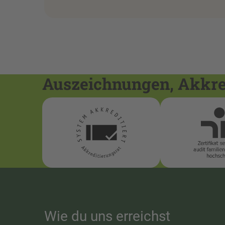
Auszeichnungen, Akkred
Wie du uns erreichst