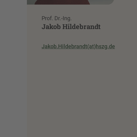
Prof. Dr.-Ing.
Jakob Hildebrandt
Jakob.Hildebrandt(at)hszg.de