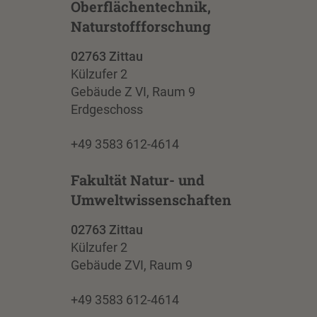
Oberflächentechnik,
Naturstoffforschung
02763 Zittau
Külzufer 2
Gebäude Z VI, Raum 9
Erdgeschoss
+49 3583 612-4614
Fakultät Natur- und
Umweltwissenschaften
02763 Zittau
Külzufer 2
Gebäude ZVI, Raum 9
+49 3583 612-4614