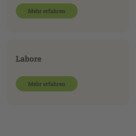
Mehr erfahren
Labore
Mehr erfahren