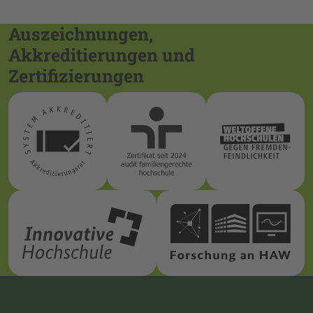
Auszeichnungen,
Akkreditierungen und
Zertifizierungen