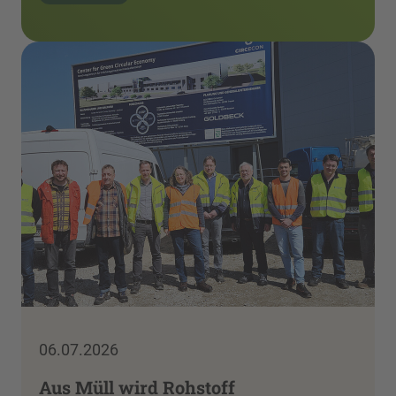
06.07.2026
Aus Müll wird Rohstoff