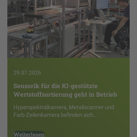
29.07.2026
Sensorik für die KI-gestützte
Wertstoffsortierung geht in Betrieb
Hyperspektralkamera, Metallscanner und
Farb-Zeilenkamera befinden sich…
Weiterlesen