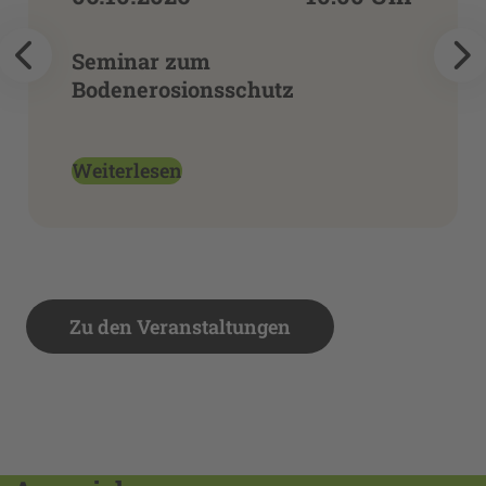
Seminar zum
Bodenerosionsschutz
Weiterlesen
Zu den Veranstaltungen