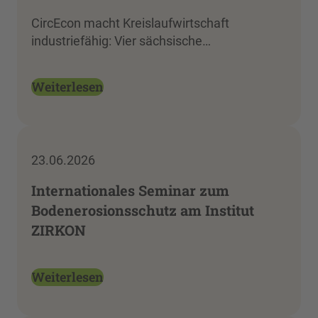
CircEcon macht Kreislaufwirtschaft
industriefähig: Vier sächsische…
Weiterlesen
23.06.2026
Internationales Seminar zum
Bodenerosionsschutz am Institut
ZIRKON
Weiterlesen