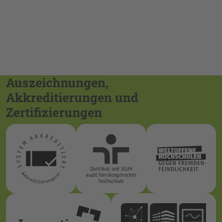
Auszeichnungen,
Akkreditierungen und
Zertifizierungen