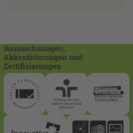
Auszeichnungen,
Akkreditierungen und
Zertifizierungen