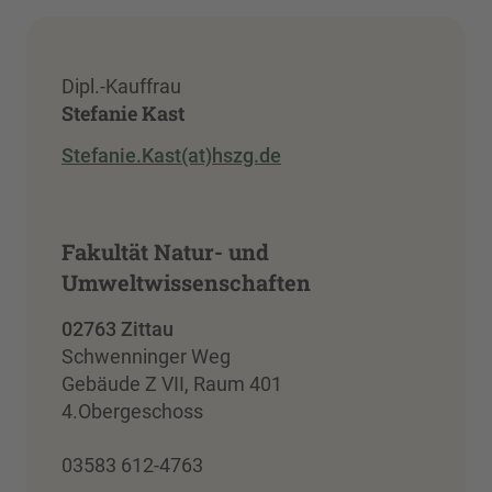
Dipl.-Kauffrau
Stefanie Kast
Stefanie.Kast(at)hszg.de
Fakultät Natur- und
Umweltwissenschaften
02763 Zittau
Schwenninger Weg
Gebäude Z VII, Raum 401
4.Obergeschoss
03583 612-4763