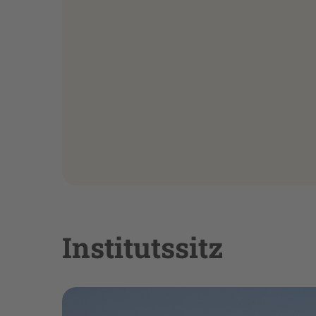
Institutssitz