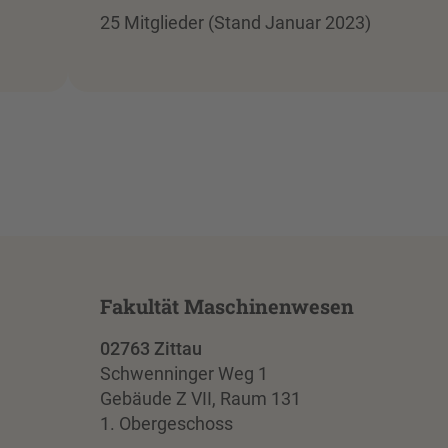
25 Mitglieder (Stand Januar 2023)
Fakultät Maschinenwesen
02763 Zittau
Schwenninger Weg 1
Gebäude Z VII, Raum 131
1. Obergeschoss