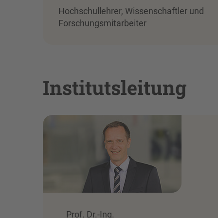
Hochschullehrer, Wissenschaftler und
Forschungsmitarbeiter
Institutsleitung
Prof. Dr.-Ing.