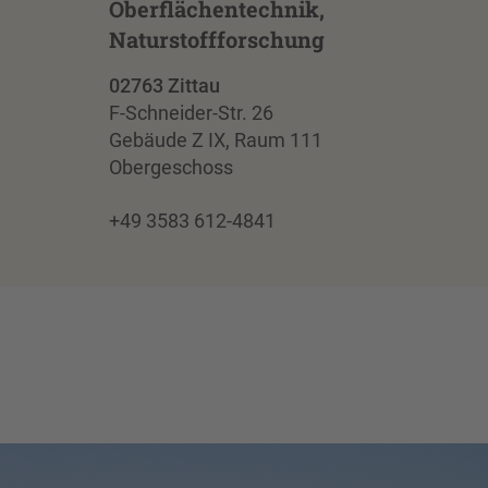
Oberflächentechnik,
Naturstoffforschung
02763 Zittau
F-Schneider-Str. 26
Gebäude Z IX, Raum 111
Obergeschoss
+49 3583 612-4841