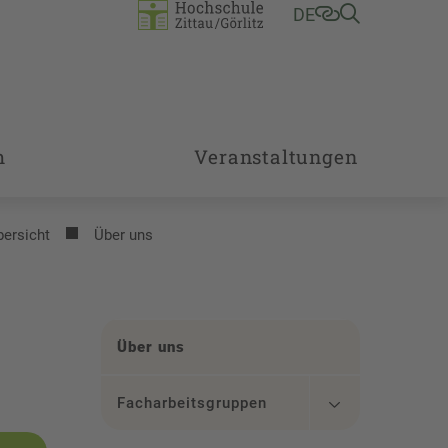
DE
m
Veranstaltungen
bersicht
Über uns
Über uns
Facharbeitsgruppen