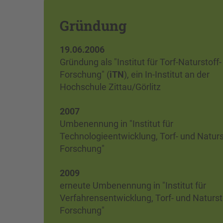
Gründung
19.06.2006
Gründung als "Institut für Torf-Naturstoff-
Forschung" (
iTN
), ein In-Institut an der
Hochschule Zittau/Görlitz
2007
Umbenennung in "Institut für
Technologieentwicklung, Torf- und Naturs
Forschung"
2009
erneute Umbenennung in "Institut für
Verfahrensentwicklung, Torf- und Naturst
Forschung"