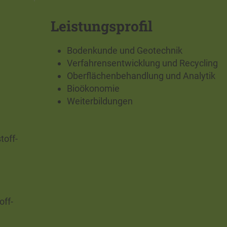
Leistungsprofil
Bodenkunde und Geotechnik
Verfahrensentwicklung und Recycling
Oberflächenbehandlung und Analytik
Bioökonomie
Weiterbildungen
toff-
off-