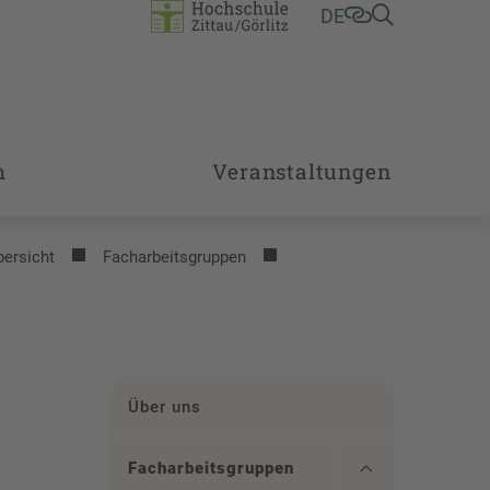
DE
m
Veranstaltungen
bersicht
Facharbeitsgruppen
Über uns
Facharbeitsgruppen