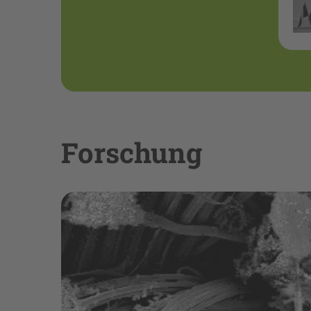
Forschung