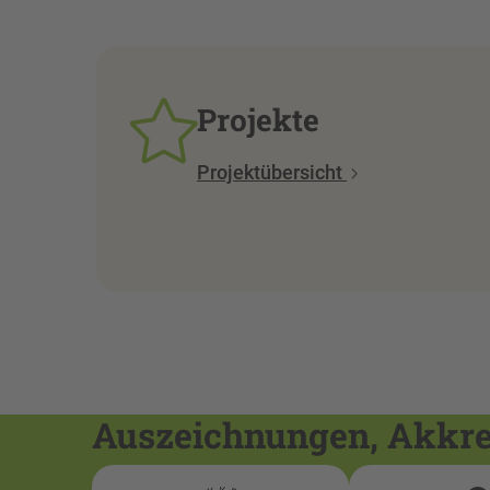
Projekte
Projektübersicht
Auszeichnungen, Akkred