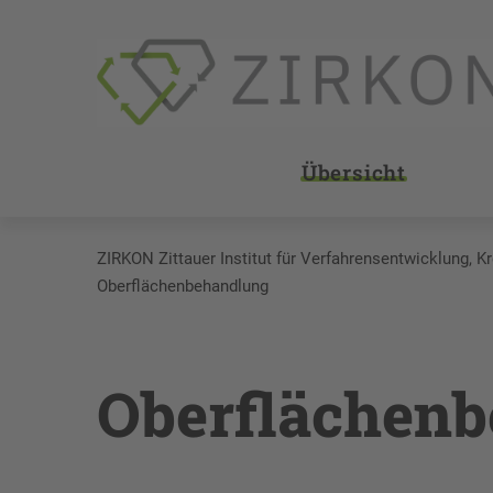
Übersicht
ZIRKON Zittauer Institut für Verfahrensentwicklung, K
Oberflächenbehandlung
Oberflächen