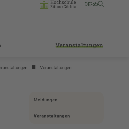
DE
m
Veranstaltungen
eranstaltungen
Veranstaltungen
Meldungen
Veranstaltungen