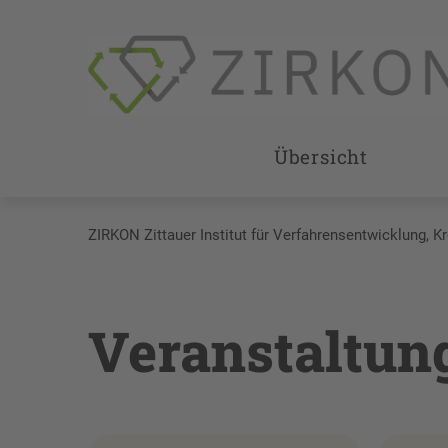
Übersicht
ZIRKON Zittauer Institut für Verfahrensentwicklung, K
Veranstaltun