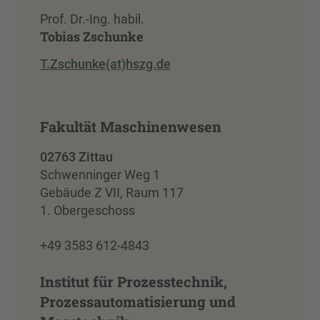
Prof. Dr.-Ing. habil.
Tobias Zschunke
T.Zschunke(at)hszg.de
Fakultät Maschinenwesen
02763 Zittau
Schwenninger Weg 1
Gebäude Z VII, Raum 117
1. Obergeschoss
+49 3583 612-4843
Institut für Prozesstechnik,
Prozessautomatisierung und