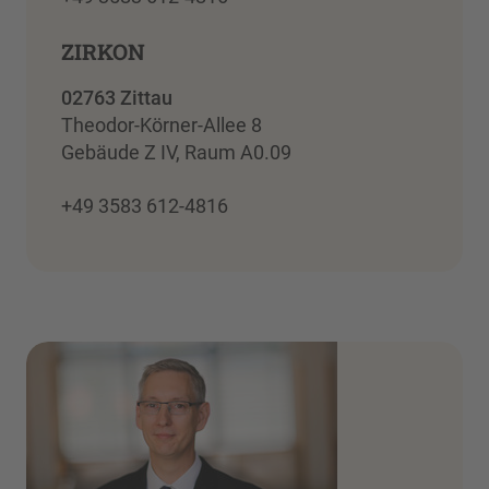
ZIRKON
02763 Zittau
Theodor-Körner-Allee 8
Gebäude Z IV, Raum A0.09
+49 3583 612-4816