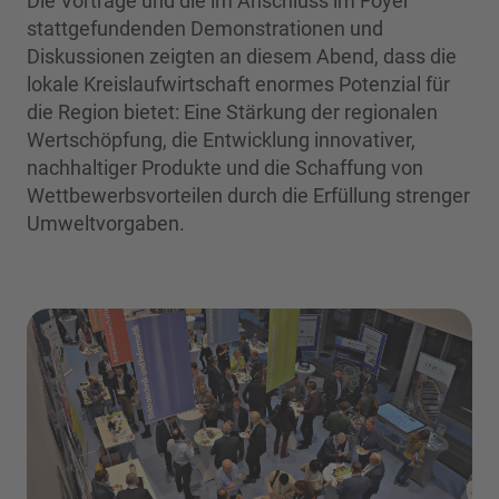
Die Vorträge und die im Anschluss im Foyer
stattgefundenden Demonstrationen und
Diskussionen zeigten an diesem Abend, dass die
lokale Kreislaufwirtschaft enormes Potenzial für
die Region bietet: Eine Stärkung der regionalen
Wertschöpfung, die Entwicklung innovativer,
nachhaltiger Produkte und die Schaffung von
Wettbewerbsvorteilen durch die Erfüllung strenger
Umweltvorgaben.