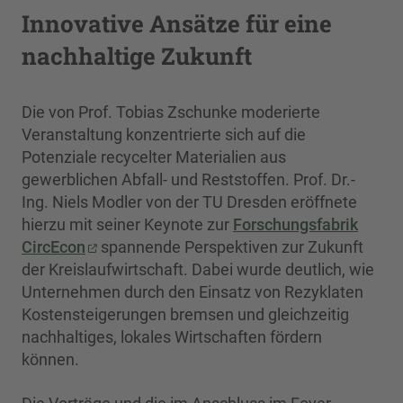
Innovative Ansätze für eine
nachhaltige Zukunft
Die von Prof. Tobias Zschunke moderierte
Veranstaltung konzentrierte sich auf die
Potenziale recycelter Materialien aus
gewerblichen Abfall- und Reststoffen. Prof. Dr.-
Ing. Niels Modler von der TU Dresden eröffnete
hierzu mit seiner Keynote zur
Forschungsfabrik
CircEcon
spannende Perspektiven zur Zukunft
der Kreislaufwirtschaft. Dabei wurde deutlich, wie
Unternehmen durch den Einsatz von Rezyklaten
Kostensteigerungen bremsen und gleichzeitig
nachhaltiges, lokales Wirtschaften fördern
können.