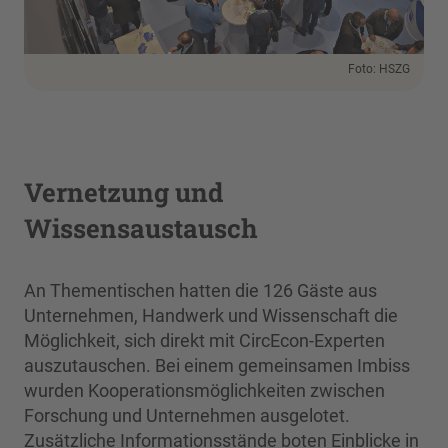
Foto: HSZG
Vernetzung und
Wissensaustausch
An Thementischen hatten die 126 Gäste aus
Unternehmen, Handwerk und Wissenschaft die
Möglichkeit, sich direkt mit CircEcon-Experten
auszutauschen. Bei einem gemeinsamen Imbiss
wurden Kooperationsmöglichkeiten zwischen
Forschung und Unternehmen ausgelotet.
Zusätzliche Informationsstände boten Einblicke in