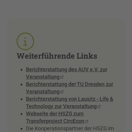
Weiterführende Links
Berichterstattung des AUV e.V. zur
Veranstaltung
Berichterstattung der TU Dresden zur
Veranstaltung
Berichterstattung von Lausitz - Life &
Technology zur Veranstaltung
Webseite der HSZG zum
Transferproject CircEcon
Die Kooperationspartner der HSZG im