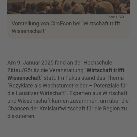
Foto: HSZG
Vorstellung von CircEcon bei "Wirtschaft trifft
Wissenschaft"
Am 9. Januar 2025 fand an der Hochschule
Zittau/Görlitz die Veranstaltung
"Wirtschaft trifft
Wissenschaft"
statt. Im Fokus stand das Thema
"Rezyklate als Wachstumstreiber – Potenziale für
die Lausitzer Wirtschaft". Experten aus Wirtschaft
und Wissenschaft kamen zusammen, um über die
Chancen der Kreislaufwirtschaft für die Region zu
diskutieren.