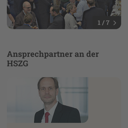
1 / 7
Ansprechpartner an der
HSZG