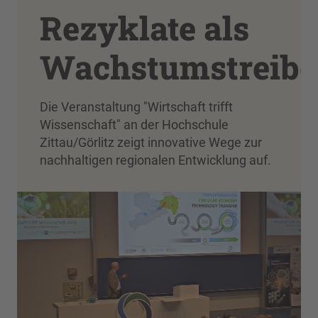
Rezyklate als
Wachstumstreibe
Die Veranstaltung "Wirtschaft trifft
Wissenschaft" an der Hochschule
Zittau/Görlitz zeigt innovative Wege zur
nachhaltigen regionalen Entwicklung auf.