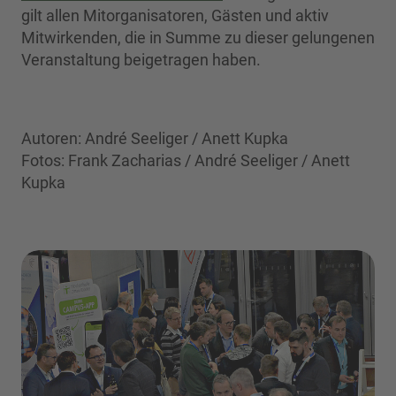
gilt allen Mitorganisatoren, Gästen und aktiv
Mitwirkenden, die in Summe zu dieser gelungenen
Veranstaltung beigetragen haben.
Autoren: André Seeliger / Anett Kupka
Fotos: Frank Zacharias / André Seeliger / Anett
Kupka