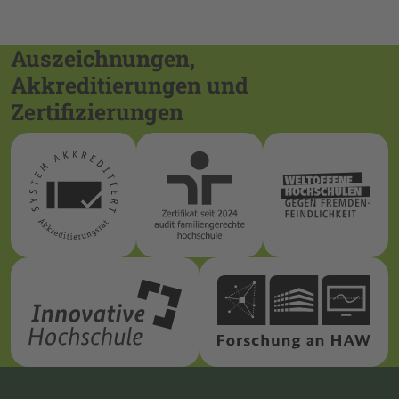
Auszeichnungen,
Akkreditierungen und
Zertifizierungen