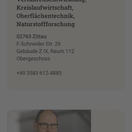
Kreislaufwirtschaft,
Oberflächentechnik,
Naturstoffforschung
02763 Zittau
F-Schneider Str. 26
Gebäude Z IX, Raum 112
Obergeschoss
+49 3583 612-4885