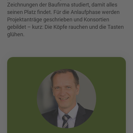
Zeichnungen der Baufirma studiert, damit alles
seinen Platz findet. Für die Anlaufphase werden
Projektanträge geschrieben und Konsortien
gebildet – kurz: Die Köpfe rauchen und die Tasten
glühen.