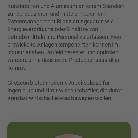
Kunststoffen und Aluminium an einem Standort
zu reproduzieren und mittels modernem
Datenmanagement Bilanzierungsdaten wie
Energieverbräuche oder Einsätze von
Betriebsmitteln und Personal zu erfassen. Neu
entwickelte Anlagenkomponenten können im
industrienahen Umfeld getestet und optimiert
werden, ohne dass es zu Produktionsausfällen
kommt.
CircEcon bietet moderne Arbeitsplätze für
Ingenieure und Naturwissenschaftler, die durch
Kreislaufwirtschaft etwas bewegen wollen.