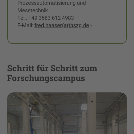
Prozessautomatisierung und
Messtechnik
Tel.: +49 3583 612 4983
E-Mail:
fred.haaser(at)hszg.de
Schritt für Schritt zum
Forschungscampus