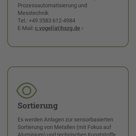
Prozessautomatisierung und
Messtechnik
Tel.: +49 3583 612-4984
E-Mail:
c.vogel(at)hszg.de
Sortierung
Es werden Anlagen zur sensorbasierten
Sortierung von Metallen (mit Fokus auf
Aluminium) und technischen Kunststoffe