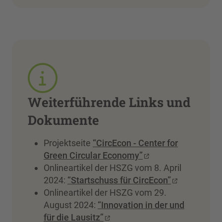
Weiterführende Links und
Dokumente
Projektseite
“CircEcon - Center for
Green Circular Economy”
Onlineartikel der HSZG vom 8. April
2024:
“Startschuss für CircEcon”
Onlineartikel der HSZG vom 29.
August 2024:
“Innovation in der und
für die Lausitz”