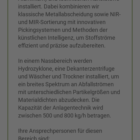
installiert. Dabei kombinieren wir
klassische Metallabscheidung sowie NIR-
und MIR-Sortierung mit innovativen
Pickingsystemen und Methoden der
künstlichen Intelligenz, um Stoffströme
effizient und präzise aufzubereiten.
In einem Nassbereich werden
Hydrozyklone, eine Dekanterzentrifuge
und Wäscher und Trockner installiert, um
ein breites Spektrum an Abfallströmen
mit unterschiedlichen Partikelgrößen und
Materialdichten abzudecken. Die
Kapazität der Anlagentechnik wird
zwischen 500 und 800 kg/h betragen.
Ihre Ansprechpersonen für diesen
Bereich sind: