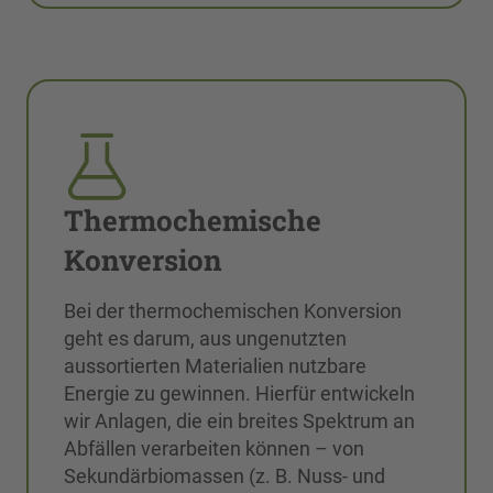
Thermochemische
Konversion
Bei der thermochemischen Konversion
geht es darum, aus ungenutzten
aussortierten Materialien nutzbare
Energie zu gewinnen. Hierfür entwickeln
wir Anlagen, die ein breites Spektrum an
Abfällen verarbeiten können – von
Sekundärbiomassen (z. B. Nuss- und