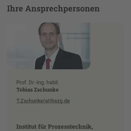
Ihre Ansprechpersonen
Prof. Dr.-Ing. habil.
Tobias Zschunke
T.Zschunke(at)hszg.de
Institut für Prozesstechnik,