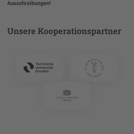
Ausschreibungen!
Unsere Kooperationspartner