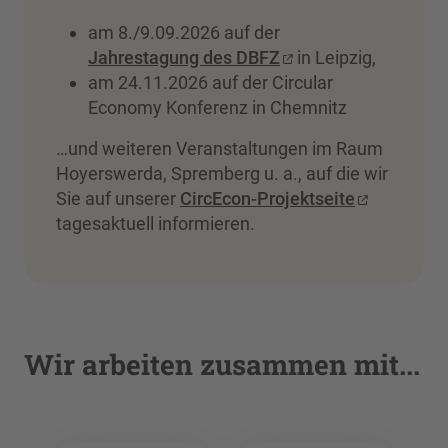
am 8./9.09.2026 auf der
Jahrestagung des DBFZ
in Leipzig,
am 24.11.2026 auf der Circular
Economy Konferenz in Chemnitz
…und weiteren Veranstaltungen im Raum
Hoyerswerda, Spremberg u. a., auf die wir
Sie auf unserer
CircEcon-Projektseite
tagesaktuell informieren.
Wir arbeiten zusammen mit...