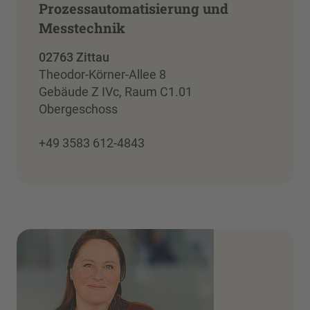
Prozessautomatisierung und
Messtechnik
02763 Zittau
Theodor-Körner-Allee 8
Gebäude Z IVc, Raum C1.01
Obergeschoss
+49 3583 612-4843