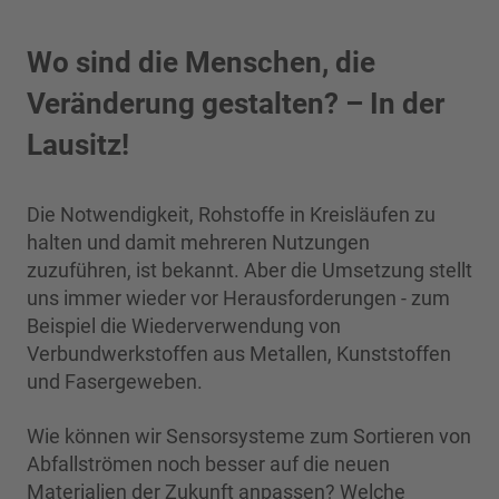
Wo sind die Menschen, die
Veränderung gestalten? – In der
Lausitz!
Die Notwendigkeit, Rohstoffe in Kreisläufen zu
halten und damit mehreren Nutzungen
zuzuführen, ist bekannt. Aber die Umsetzung stellt
uns immer wieder vor Herausforderungen - zum
Beispiel die Wiederverwendung von
Verbundwerkstoffen aus Metallen, Kunststoffen
und Fasergeweben.
Wie können wir Sensorsysteme zum Sortieren von
Abfallströmen noch besser auf die neuen
Materialien der Zukunft anpassen? Welche