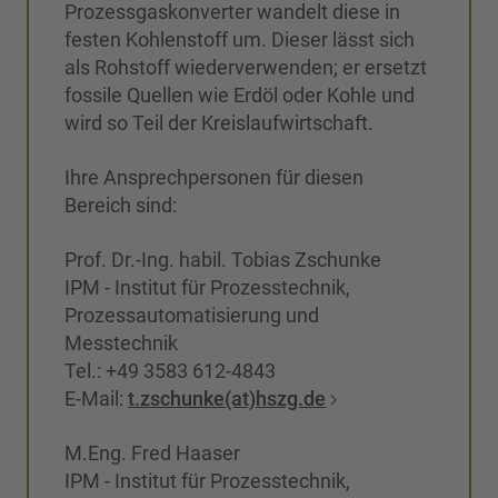
Prozessgaskonverter wandelt diese in
festen Kohlenstoff um. Dieser lässt sich
als Rohstoff wiederverwenden; er ersetzt
fossile Quellen wie Erdöl oder Kohle und
wird so Teil der Kreislaufwirtschaft.
Ihre Ansprechpersonen für diesen
Bereich sind:
Prof. Dr.-Ing. habil. Tobias Zschunke
IPM - Institut für Prozesstechnik,
Prozessautomatisierung und
Messtechnik
Tel.: +49 3583 612-4843
E-Mail:
t.zschunke(at)hszg.de
M.Eng. Fred Haaser
IPM - Institut für Prozesstechnik,