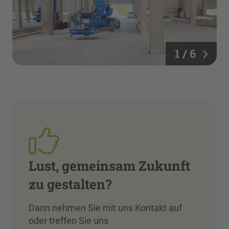
1 / 6
Lust, gemeinsam Zukunft
zu gestalten?
Dann nehmen Sie mit uns Kontakt auf
oder treffen Sie uns