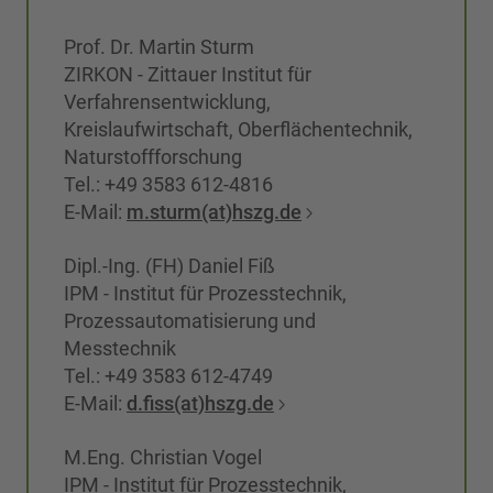
Prof. Dr. Martin Sturm
ZIRKON - Zittauer Institut für
Verfahrensentwicklung,
Kreislaufwirtschaft, Oberflächentechnik,
Naturstoffforschung
Tel.: +49 3583 612-4816
E-Mail:
m.sturm(at)hszg.de
Dipl.-Ing. (FH) Daniel Fiß
IPM - Institut für Prozesstechnik,
Prozessautomatisierung und
Messtechnik
Tel.: +49 3583 612-4749
E-Mail:
d.fiss(at)hszg.de
M.Eng. Christian Vogel
IPM - Institut für Prozesstechnik,