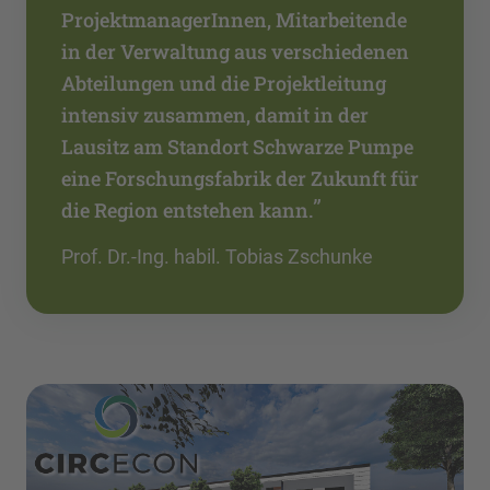
ProjektmanagerInnen, Mitarbeitende
in der Verwaltung aus verschiedenen
Abteilungen und die Projektleitung
intensiv zusammen, damit in der
Lausitz am Standort Schwarze Pumpe
eine Forschungsfabrik der Zukunft für
”
die Region entstehen kann.
Prof. Dr.-Ing. habil. Tobias Zschunke