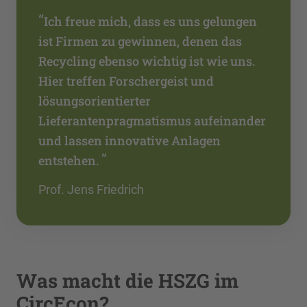
“
Ich freue mich, dass es uns gelungen
ist Firmen zu gewinnen, denen das
Recycling ebenso wichtig ist wie uns.
Hier treffen Forschergeist und
lösungsorientierter
Lieferantenpragmatismus aufeinander
und lassen innovative Anlagen
”
entstehen.
Prof. Jens Friedrich
Was macht die HSZG im
CircEcon?