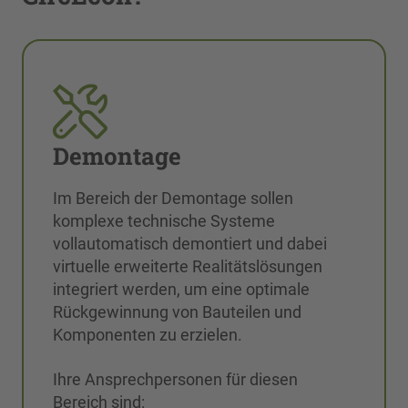
Demontage
Im Bereich der Demontage sollen
komplexe technische Systeme
vollautomatisch demontiert und dabei
virtuelle erweiterte Realitätslösungen
integriert werden, um eine optimale
Rückgewinnung von Bauteilen und
Komponenten zu erzielen.
Ihre Ansprechpersonen für diesen
Bereich sind: