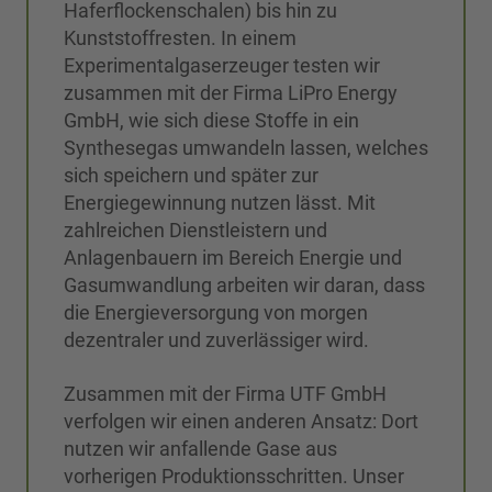
Haferflockenschalen) bis hin zu
Kunststoffresten. In einem
Experimentalgaserzeuger testen wir
zusammen mit der Firma LiPro Energy
GmbH, wie sich diese Stoffe in ein
Synthesegas umwandeln lassen, welches
sich speichern und später zur
Energiegewinnung nutzen lässt. Mit
zahlreichen Dienstleistern und
Anlagenbauern im Bereich Energie und
Gasumwandlung arbeiten wir daran, dass
die Energieversorgung von morgen
dezentraler und zuverlässiger wird.
Zusammen mit der Firma UTF GmbH
verfolgen wir einen anderen Ansatz: Dort
nutzen wir anfallende Gase aus
vorherigen Produktionsschritten. Unser