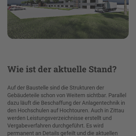
Wie ist der aktuelle Stand?
Auf der Baustelle sind die Strukturen der
Gebäudeteile schon von Weitem sichtbar. Parallel
dazu läuft die Beschaffung der Anlagentechnik in
den Hochschulen auf Hochtouren. Auch in Zittau
werden Leistungsverzeichnisse erstellt und
Vergabeverfahren durchgeführt. Es wird
permanent an Details gefeilt und die aktuellen