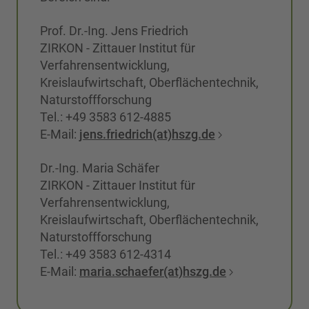
Prof. Dr.-Ing. Jens Friedrich
ZIRKON - Zittauer Institut für
Verfahrensentwicklung,
Kreislaufwirtschaft, Oberflächentechnik,
Naturstoffforschung
Tel.: +49 3583 612-4885
E-Mail:
jens.friedrich(at)hszg.de
Dr.-Ing. Maria Schäfer
ZIRKON - Zittauer Institut für
Verfahrensentwicklung,
Kreislaufwirtschaft, Oberflächentechnik,
Naturstoffforschung
Tel.: +49 3583 612-4314
E-Mail:
maria.schaefer(at)hszg.de