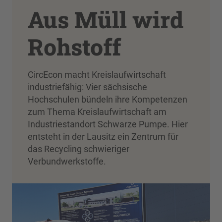
Aus Müll wird
Rohstoff
CircEcon macht Kreislaufwirtschaft
industriefähig: Vier sächsische
Hochschulen bündeln ihre Kompetenzen
zum Thema Kreislaufwirtschaft am
Industriestandort Schwarze Pumpe. Hier
entsteht in der Lausitz ein Zentrum für
das Recycling schwieriger
Verbundwerkstoffe.