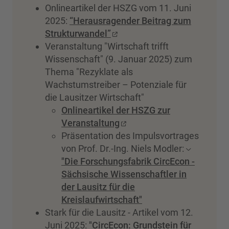
Onlineartikel der HSZG vom 11. Juni
2025:
“Herausragender Beitrag zum
Strukturwandel”
Veranstaltung "Wirtschaft trifft
Wissenschaft" (9. Januar 2025) zum
Thema "Rezyklate als
Wachstumstreiber – Potenziale für
die Lausitzer Wirtschaft"
Onlineartikel der HSZG zur
Veranstaltung
Präsentation des Impulsvortrages
von Prof. Dr.-Ing. Niels Modler:
"Die Forschungsfabrik CircEcon -
Sächsische Wissenschaftler in
der Lausitz für die
Kreislaufwirtschaft"
Stark für die Lausitz - Artikel vom 12.
Juni 2025:
"CircEcon: Grundstein für