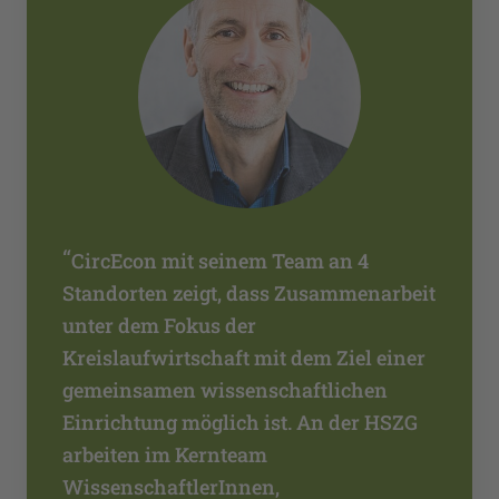
“
CircEcon mit seinem Team an 4
Standorten zeigt, dass Zusammenarbeit
unter dem Fokus der
Kreislaufwirtschaft mit dem Ziel einer
gemeinsamen wissenschaftlichen
Einrichtung möglich ist. An der HSZG
arbeiten im Kernteam
WissenschaftlerInnen,