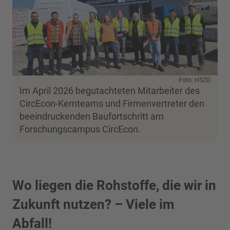
Foto: HSZG
Im April 2026 begutachteten Mitarbeiter des
CircEcon-Kernteams und Firmenvertreter den
beeindruckenden Baufortschritt am
Forschungscampus CircEcon.
Wo liegen die Rohstoffe, die wir in
Zukunft nutzen? – Viele im
Abfall!