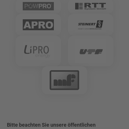
Bitte beachten Sie unsere öffentlichen