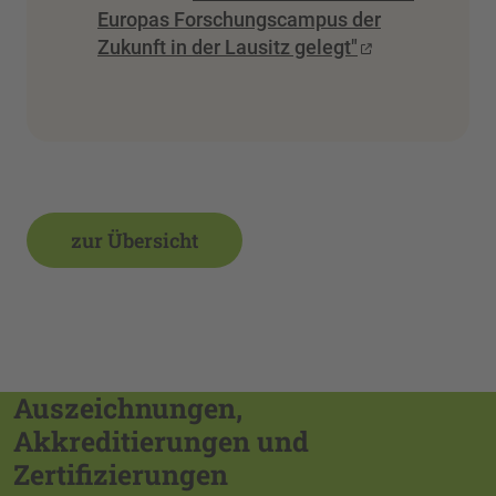
Europas Forschungscampus der
Zukunft in der Lausitz gelegt"
zur Übersicht
Auszeichnungen,
Akkreditierungen und
Zertifizierungen