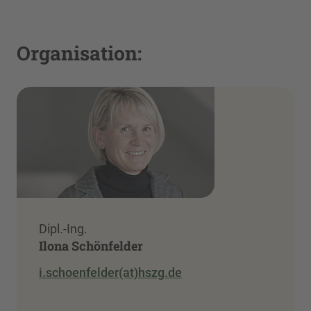
Organisation:
Dipl.-Ing.
Ilona Schönfelder
i.schoenfelder(at)hszg.de