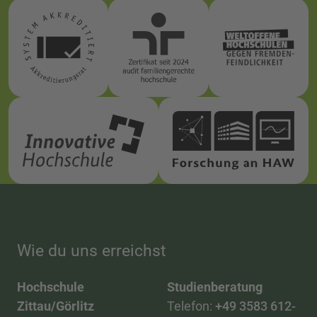
Wie du uns erreichst
Hochschule
Studienberatung
Zittau/Görlitz
Telefon:
+49 3583 612-