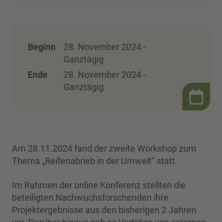
Beginn
28. November 2024 -
Ganztägig
Ende
28. November 2024 -
Ganztägig
Am 28.11.2024 fand der zweite Workshop zum
Thema „Reifenabrieb in der Umwelt“ statt.
Im Rahmen der online Konferenz stellten die
beteiligten Nachwuchsforschenden ihre
Projektergebnisse aus den bisherigen 2 Jahren