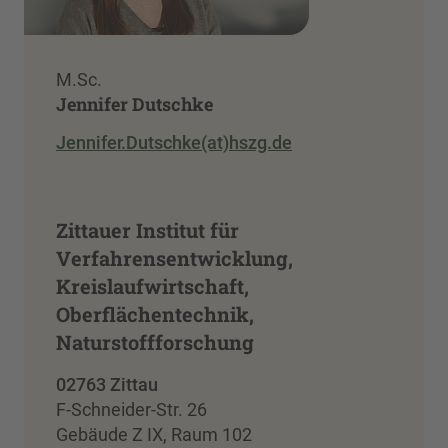
M.Sc.
Jennifer Dutschke
Jennifer.Dutschke(at)hszg.de
Zittauer Institut für
Verfahrensentwicklung,
Kreislaufwirtschaft,
Oberflächentechnik,
Naturstoffforschung
02763 Zittau
F-Schneider-Str. 26
Gebäude Z IX, Raum 102