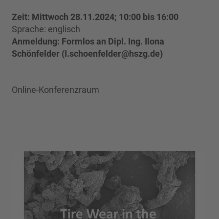
Zeit: Mittwoch 28.11.2024; 10:00 bis 16:00
Sprache: englisch
Anmeldung: Formlos an Dipl. Ing. Ilona
Schönfelder (I.schoenfelder@hszg.de)
Online-Konferenzraum