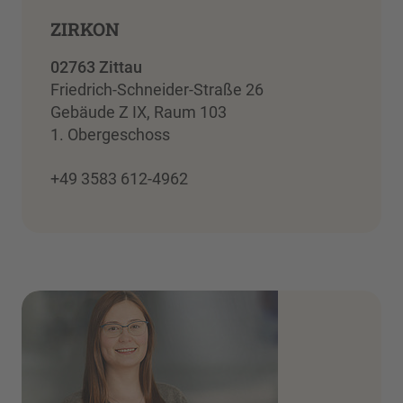
ZIRKON
02763 Zittau
Friedrich-Schneider-Straße 26
Gebäude Z IX, Raum 103
1. Obergeschoss
+49 3583 612-4962