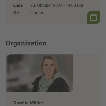
Ende
30. Oktober 2024 - 14:00 Uhr
Ort
Liberec
Organisation
Karolin Müller