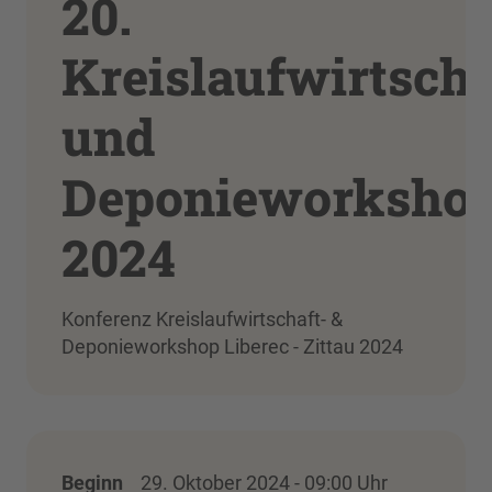
20.
Kreislaufwirtscha
und
Deponieworksho
2024
Konferenz Kreislaufwirtschaft- &
Deponieworkshop Liberec - Zittau 2024
Beginn
29. Oktober 2024 - 09:00 Uhr