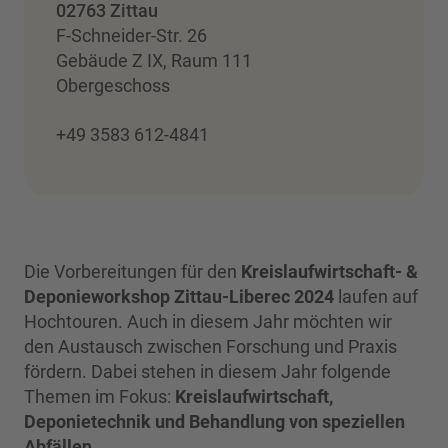
02763 Zittau
F-Schneider-Str. 26
Gebäude Z IX, Raum 111
Obergeschoss
+49 3583 612-4841
Die Vorbereitungen für den
Kreislaufwirtschaft- &
Deponieworkshop Zittau-Liberec 2024
laufen auf
Hochtouren. Auch in diesem Jahr möchten wir
den Austausch zwischen Forschung und Praxis
fördern. Dabei stehen in diesem Jahr folgende
Themen im Fokus:
Kreislaufwirtschaft,
Deponietechnik und Behandlung von speziellen
Abfällen
.