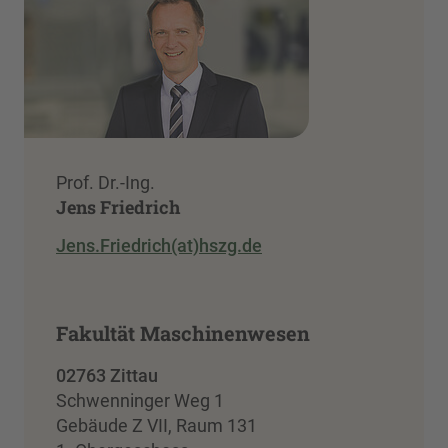
Prof. Dr.-Ing.
Jens Friedrich
Jens.Friedrich(at)hszg.de
Fakultät Maschinenwesen
02763 Zittau
Schwenninger Weg 1
Gebäude Z VII, Raum 131