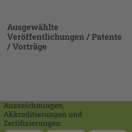
Ausgewählte
Veröffentlichungen / Patente
/ Vorträge
Auszeichnungen,
Akkreditierungen und
Zertifizierungen