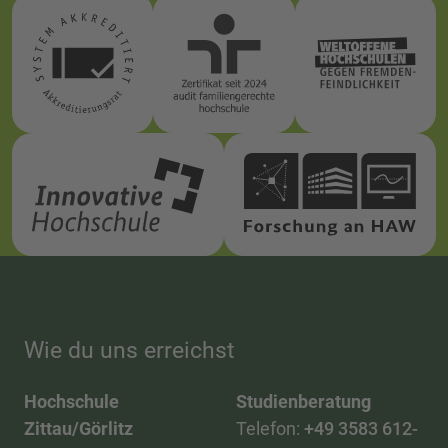
Wie du uns erreichst
Hochschule
Studienberatung
Zittau/Görlitz
Telefon:
+49 3583 612-