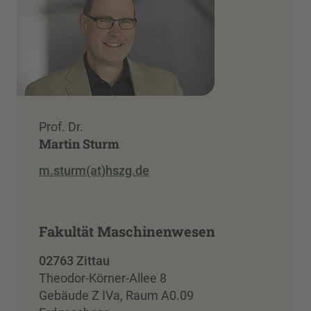
Prof. Dr.
Martin Sturm
m.sturm(at)hszg.de
Fakultät Maschinenwesen
02763 Zittau
Theodor-Körner-Allee 8
Gebäude Z IVa, Raum A0.09