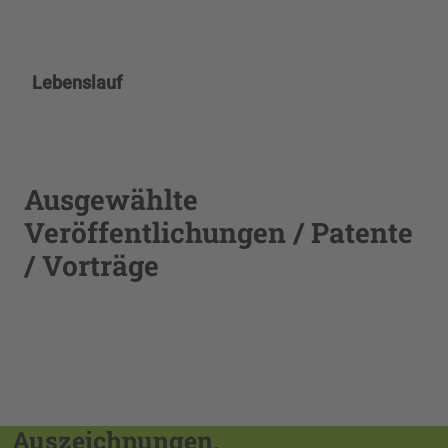
Lebenslauf
Ausgewählte
Veröffentlichungen / Patente
/ Vorträge
Auszeichnungen,