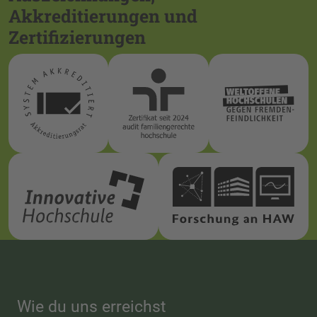
Akkreditierungen und
Zertifizierungen
Wie du uns erreichst