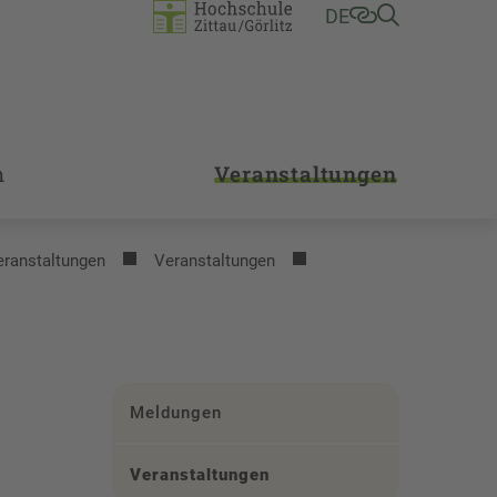
DE
m
Veranstaltungen
eranstaltungen
Veranstaltungen
Meldungen
Veranstaltungen