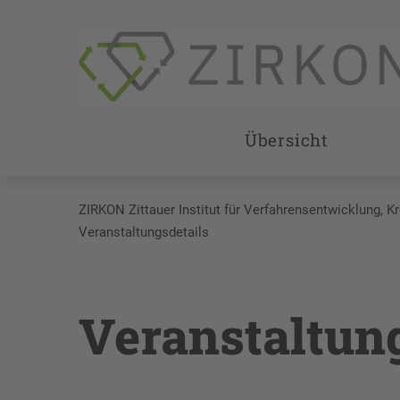
Übersicht
ZIRKON Zittauer Institut für Verfahrensentwicklung, K
Veranstaltungsdetails
Veranstaltun