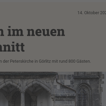
14. Oktober 20
 im neuen
nitt
 der Peterskirche in Görlitz mit rund 800 Gästen.