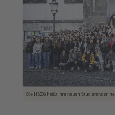
Die HSZG heißt ihre neuen Studierenden he