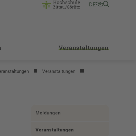
DE
m
Veranstaltungen
eranstaltungen
Veranstaltungen
Meldungen
Veranstaltungen