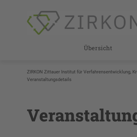
Übersicht
ZIRKON Zittauer Institut für Verfahrensentwicklung, K
Veranstaltungsdetails
Veranstaltun