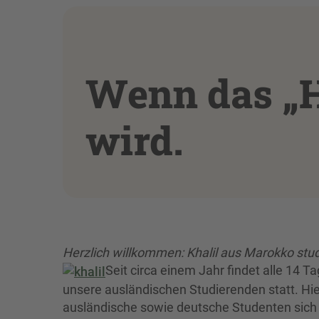
Wenn das „H
wird.
Herzlich willkommen: Khalil aus Marokko stud
Seit circa einem Jahr findet alle 14 
unsere ausländischen Studierenden statt. H
ausländische sowie deutsche Studenten sich 