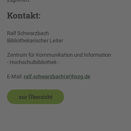
Kontakt:
Ralf Schwarzbach
Bibliothekarischer Leiter
Zentrum für Kommunikation und Information
- Hochschulbibliothek -
E-Mail:
ralf.schwarzbach(at)hszg.de
zur Übersicht