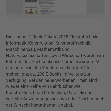
Die Hanser E-Book-Pakete 2018 Elektrotechnik,
Informatik, Konstruktion, Kunststofftechnik,
Maschinenbau, Mathematik und
Naturwissenschaften sowie Wirtschaft wurden im
Rahmen des Sachsenkonsortiums erworben. Mit
den bereits in den Vorjahren gekauften Titel
stehen jetzt ca. 200 E-Books im Volltext zur
Verfügung. Bei den neuerworbenen Titeln sind
wieder eine Reihe von Lehrbücher wie
Konstruktion, Lean Production, Parallele und
verteilte Anwendungen in Java oder Taschenbuch
der Wirtschaftsmathematik dabei.