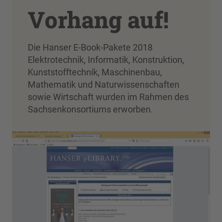
Vorhang auf!
Die Hanser E-Book-Pakete 2018
Elektrotechnik, Informatik, Konstruktion,
Kunststofftechnik, Maschinenbau,
Mathematik und Naturwissenschaften
sowie Wirtschaft wurden im Rahmen des
Sachsenkonsortiums erworben.