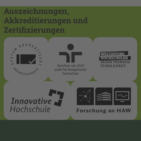
Auszeichnungen,
Akkreditierungen und
Zertifizierungen