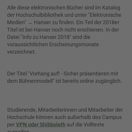
Alle diese elektronischen Bücher sind im Katalog
der Hochschulbibliothek und unter "Elektronische
Medien" → Hanser zu finden. Ein Teil der 2018er
Titel ist bei Hanser noch nicht erschienen. In der
Datei "Info zu Hanser 2018" sind die
voraussichtlichen Erscheinungsmonate
verzeichnet.
Der Titel "Vorhang auf! - Sicher präsentieren mit
dem Bühnenmodell" ist bereits online zugänglich.
Studierende, Mitarbeiterinnen und Mitarbeiter der
Hochschule können auch außerhalb des Campus
per
VPN oder Shibboleth
auf die Volltexte
zugreifen.