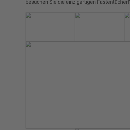
besuchen Sie die einzigartigen Fastentücher!