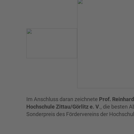
Im Anschluss daran zeichnete
Prof. Reinhard
Hochschule Zittau/Görlitz e. V
., die besten 
Sonderpreis des Fördervereins der Hochschule 