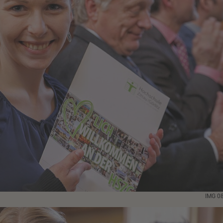
IMG 0