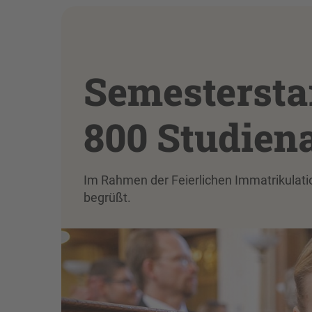
Semestersta
800 Studien
Im Rahmen der Feierlichen Immatrikulat
begrüßt.