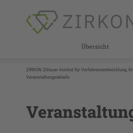
Übersicht
ZIRKON Zittauer Institut für Verfahrensentwicklung, K
Veranstaltungsdetails
Veranstaltun