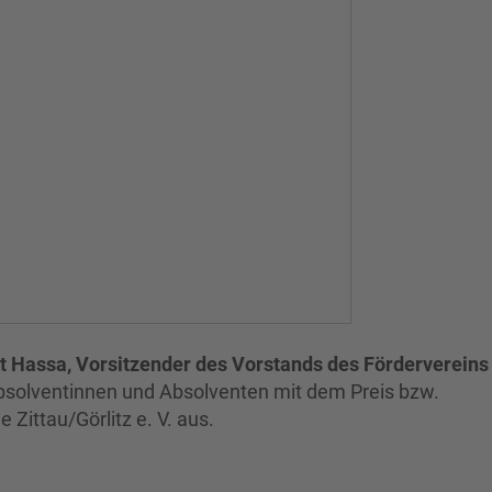
t Hassa, Vorsitzender des Vorstands des Fördervereins
Absolventinnen und Absolventen mit dem Preis bzw.
Zittau/Görlitz e. V. aus.