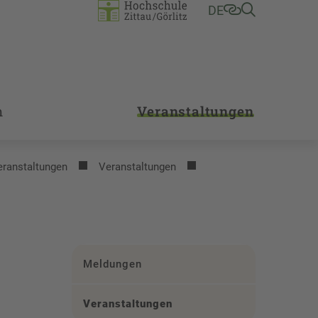
DE
m
Veranstaltungen
eranstaltungen
Veranstaltungen
Meldungen
Veranstaltungen