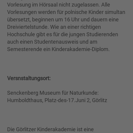
Vorlesung im Hörsaal nicht zugelassen. Alle
Vorlesungen werden für polnische Kinder simultan
übersetzt, beginnen um 16 Uhr und dauern eine
Dreiviertelstunde. Wie an einer richtigen
Hochschule gibt es für die jungen Studierenden
auch einen Studentenausweis und am
Semesterende ein Kinderakademie-Diplom.
Versnstaltungsort:
Senckenberg Museum für Naturkunde:
Humboldthaus, Platz-des-17.Juni 2, Görlitz
Die Görlitzer Kinderakademie ist eine