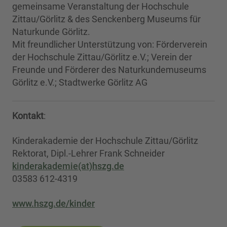
gemeinsame Veranstaltung der Hochschule
Zittau/Görlitz & des Senckenberg Museums für
Naturkunde Görlitz.
Mit freundlicher Unterstützung von: Förderverein
der Hochschule Zittau/Görlitz e.V.; Verein der
Freunde und Förderer des Naturkundemuseums
Görlitz e.V.; Stadtwerke Görlitz AG
Kontakt
:
Kinderakademie der Hochschule Zittau/Görlitz
Rektorat, Dipl.-Lehrer Frank Schneider
kinderakademie(at)hszg.de
03583 612-4319
www.hszg.de/kinder