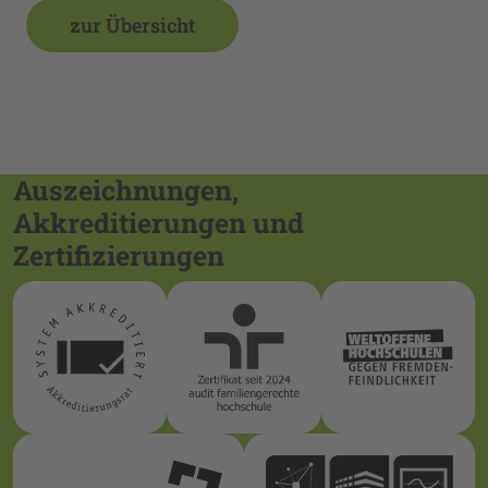
zur Übersicht
Auszeichnungen,
Akkreditierungen und
Zertifizierungen