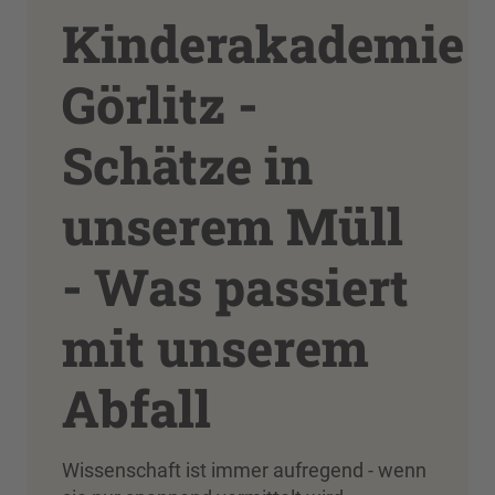
Kinderakademie
Görlitz -
Schätze in
unserem Müll
- Was passiert
mit unserem
Abfall
Wissenschaft ist immer aufregend - wenn