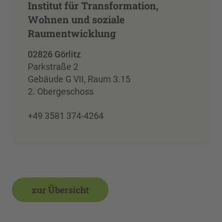
Institut für Transformation,
Wohnen und soziale
Raumentwicklung
02826 Görlitz
Parkstraße 2
Gebäude G VII, Raum 3.15
2. Obergeschoss
+49 3581 374-4264
zur Übersicht