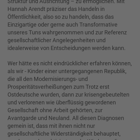
Struktur und Ausrichtung – zu ermöglichen. Mit
Hannah Arendt präziser das Handeln in
Öffentlichkeit, also so zu handeln, dass das
Einzigartige oder gerne auch Transformative
unseres Tuns wahrgenommen und zur Referenz
gesellschaftlicher Angelegenheiten und
idealerweise von Entscheidungen werden kann.
Wer hätte es nicht eindrücklicher erfahren können,
als wir - Kinder einer untergegangenen Republik,
die all den Modernisierungs- und
Prosperitätsverheißungen zum Trotz erst
Ostdeutsche wurden, dann zur krisengebeutelten
und verlorenen wie überflüssig gewordenen
Gesellschaft ohne Arbeit gehörten, zur
Avantgarde und Neuland. All diesen Diagnosen
gemein ist, dass mit ihnen nicht nur
gesellschaftliche Widerständigkeit behauptet,