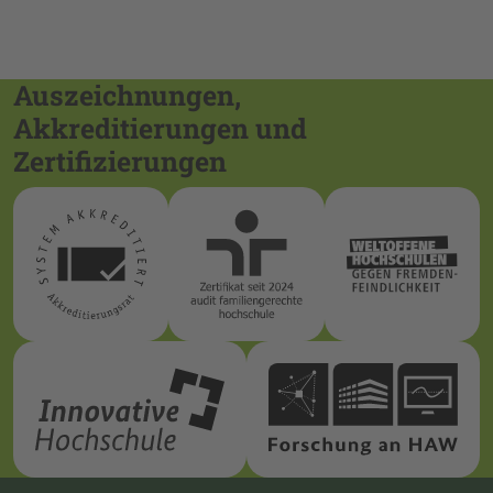
Auszeichnungen,
Akkreditierungen und
Zertifizierungen