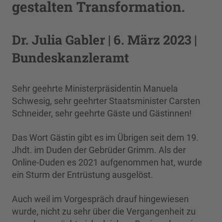
gestalten Transformation.
Dr. Julia Gabler | 6. März 2023 |
Bundeskanzleramt
Sehr geehrte Ministerpräsidentin Manuela
Schwesig, sehr geehrter Staatsminister Carsten
Schneider, sehr geehrte Gäste und Gästinnen!
Das Wort Gästin gibt es im Übrigen seit dem 19.
Jhdt. im Duden der Gebrüder Grimm. Als der
Online-Duden es 2021 aufgenommen hat, wurde
ein Sturm der Entrüstung ausgelöst.
Auch weil im Vorgespräch drauf hingewiesen
wurde, nicht zu sehr über die Vergangenheit zu