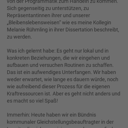
von der Programmatik zum Handeln zu kommen.
Sich gegenseitig zu unterstützen, zu
Repräsentantinnen ihrer und unserer
„Bleibenslebensweisen“ wie es meine Kollegin
Melanie Rühmling in ihrer Dissertation beschreibt,
zu werden.
Was ich gelernt habe: Es geht nur lokal und in
konkreten Beziehungen, die wir eingehen und
aufbauen und versuchen Routinen zu schaffen.
Das ist ein aufwendiges Unterfangen. Wir haben
weder erwartet, wie lange es dauern würde, noch
wie aufreibend dieser Prozess für die eigenen
Kraftressourcen ist. Aber es geht nicht anders und
es macht so viel Spaß!
Immerhin: Heute haben wir ein Bündnis
kommunaler Gleichstellungsbeauftragter in der