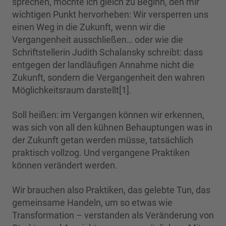
sprechen, möchte ich gleich zu Beginn, den mir
wichtigen Punkt hervorheben: Wir versperren uns
einen Weg in die Zukunft, wenn wir die
Vergangenheit ausschließen… oder wie die
Schriftstellerin Judith Schalansky schreibt: dass
entgegen der landläufigen Annahme nicht die
Zukunft, sondern die Vergangenheit den wahren
Möglichkeitsraum darstellt[1].
Soll heißen: im Vergangen können wir erkennen,
was sich von all den kühnen Behauptungen was in
der Zukunft getan werden müsse, tatsächlich
praktisch vollzog. Und vergangene Praktiken
können verändert werden.
Wir brauchen also Praktiken, das gelebte Tun, das
gemeinsame Handeln, um so etwas wie
Transformation – verstanden als Veränderung von