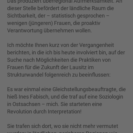
Das produziert überregional Aufmerksamkeit. An
dieser Stelle befördert der ländliche Raum die
Sichtbarkeit, der – statistisch gesprochen –
wenigen (jüngeren) Frauen, die proaktiv
Verantwortung übernehmen wollen.
Ich möchte Ihnen kurz von der Vergangenheit
berichten, in die ich bis heute involviert bin, auf der
Suche nach Möglichkeiten die Praktiken von
Frauen für die Zukunft der Lausitz im
Strukturwandel folgenreich zu beeinflussen:
Es war einmal eine Gleichstellungsbeauftragte, die
hieß Ines Fabisch, und die traf auf eine Soziologin
in Ostsachsen – mich. Sie starteten eine
Revolution durch Interpretation!
Sie trafen sich dort, wo sie nicht mehr vermutet