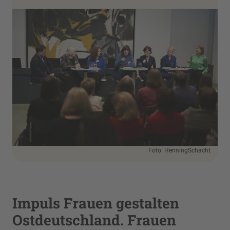
Foto: HenningSchacht
Impuls Frauen gestalten
Ostdeutschland. Frauen