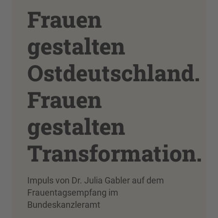
Frauen
gestalten
Ostdeutschland.
Frauen
gestalten
Transformation.
Impuls von Dr. Julia Gabler auf dem
Frauentagsempfang im
Bundeskanzleramt