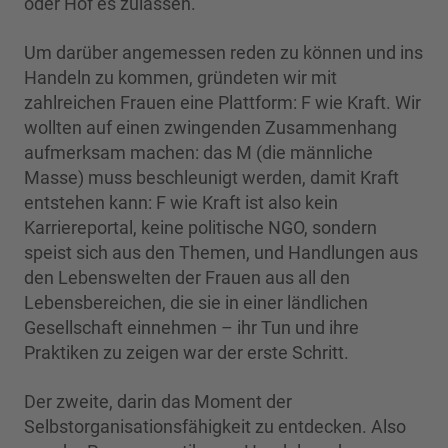
oder Hof es zulassen.
Um darüber angemessen reden zu können und ins
Handeln zu kommen, gründeten wir mit
zahlreichen Frauen eine Plattform: F wie Kraft. Wir
wollten auf einen zwingenden Zusammenhang
aufmerksam machen: das M (die männliche
Masse) muss beschleunigt werden, damit Kraft
entstehen kann: F wie Kraft ist also kein
Karriereportal, keine politische NGO, sondern
speist sich aus den Themen, und Handlungen aus
den Lebenswelten der Frauen aus all den
Lebensbereichen, die sie in einer ländlichen
Gesellschaft einnehmen – ihr Tun und ihre
Praktiken zu zeigen war der erste Schritt.
Der zweite, darin das Moment der
Selbstorganisationsfähigkeit zu entdecken. Also