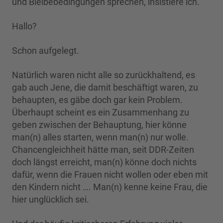
und Bleibebedingungen sprechen, insistiere ich.
Hallo?
Schon aufgelegt.
Natürlich waren nicht alle so zurückhaltend, es
gab auch Jene, die damit beschäftigt waren, zu
behaupten, es gäbe doch gar kein Problem.
Überhaupt scheint es ein Zusammenhang zu
geben zwischen der Behauptung, hier könne
man(n) alles starten, wenn man(n) nur wolle.
Chancengleichheit hätte man, seit DDR-Zeiten
doch längst erreicht, man(n) könne doch nichts
dafür, wenn die Frauen nicht wollen oder eben mit
den Kindern nicht …. Man(n) kenne keine Frau, die
hier unglücklich sei.