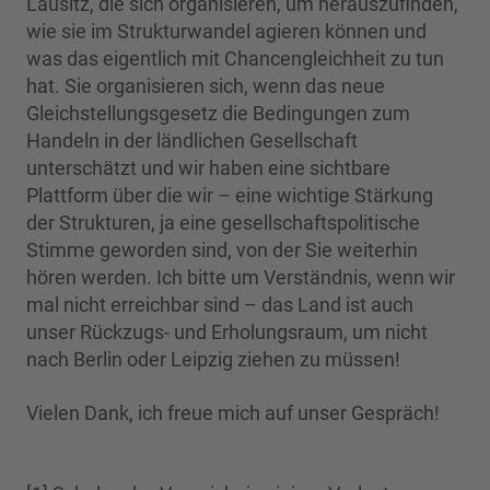
Lausitz, die sich organisieren, um herauszufinden,
wie sie im Strukturwandel agieren können und
was das eigentlich mit Chancengleichheit zu tun
hat. Sie organisieren sich, wenn das neue
Gleichstellungsgesetz die Bedingungen zum
Handeln in der ländlichen Gesellschaft
unterschätzt und wir haben eine sichtbare
Plattform über die wir – eine wichtige Stärkung
der Strukturen, ja eine gesellschaftspolitische
Stimme geworden sind, von der Sie weiterhin
hören werden. Ich bitte um Verständnis, wenn wir
mal nicht erreichbar sind – das Land ist auch
unser Rückzugs- und Erholungsraum, um nicht
nach Berlin oder Leipzig ziehen zu müssen!
Vielen Dank, ich freue mich auf unser Gespräch!