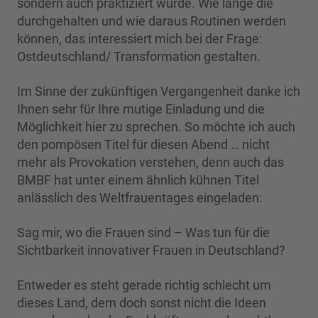
sondern auch praktiziert wurde. Wie lange die
durchgehalten und wie daraus Routinen werden
können, das interessiert mich bei der Frage:
Ostdeutschland/ Transformation gestalten.
Im Sinne der zukünftigen Vergangenheit danke ich
Ihnen sehr für Ihre mutige Einladung und die
Möglichkeit hier zu sprechen. So möchte ich auch
den pompösen Titel für diesen Abend … nicht
mehr als Provokation verstehen, denn auch das
BMBF hat unter einem ähnlich kühnen Titel
anlässlich des Weltfrauentages eingeladen:
Sag mir, wo die Frauen sind – Was tun für die
Sichtbarkeit innovativer Frauen in Deutschland?
Entweder es steht gerade richtig schlecht um
dieses Land, dem doch sonst nicht die Ideen