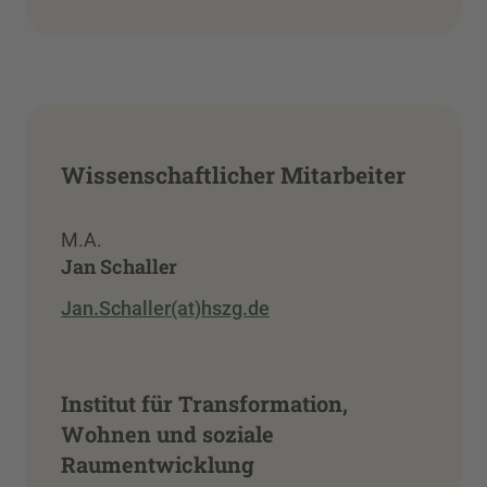
Wissenschaftlicher Mitarbeiter
M.A.
Jan Schaller
Jan.Schaller(at)hszg.de
Institut für Transformation,
Wohnen und soziale
Raumentwicklung