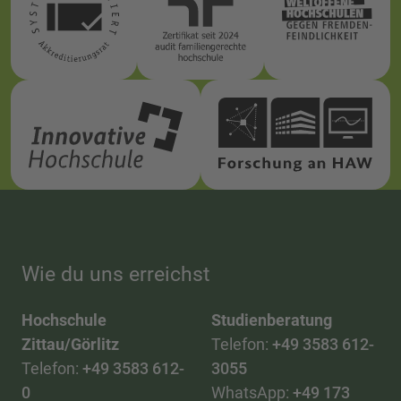
Wie du uns erreichst
Hochschule
Studienberatung
Zittau/Görlitz
Telefon:
+49 3583 612-
Telefon:
+49 3583 612-
3055
0
WhatsApp:
+49 173