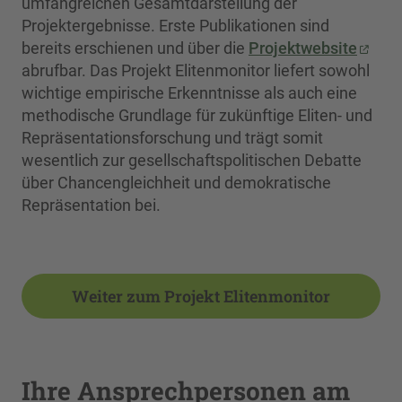
umfangreichen Gesamtdarstellung der
Projektergebnisse. Erste Publikationen sind
bereits erschienen und über die
Projektwebsite
abrufbar. Das Projekt Elitenmonitor liefert sowohl
wichtige empirische Erkenntnisse als auch eine
methodische Grundlage für zukünftige Eliten- und
Repräsentationsforschung und trägt somit
wesentlich zur gesellschaftspolitischen Debatte
über Chancengleichheit und demokratische
Repräsentation bei.
Weiter zum Projekt Elitenmonitor
Ihre Ansprechpersonen am