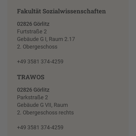
Fakultät Sozialwissenschaften
02826 Görlitz
Furtstraße 2
Gebäude G I, Raum 2.17
2. Obergeschoss
+49 3581 374-4259
TRAWOS
02826 Görlitz
Parkstraße 2
Gebäude G VII, Raum
2. Obergeschoss rechts
+49 3581 374-4259