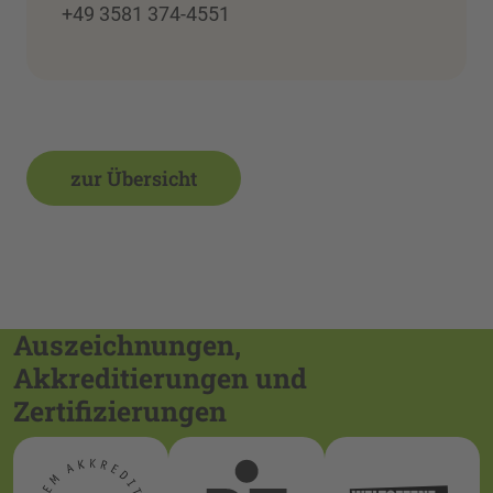
+49 3581 374-4551
zur Übersicht
Auszeichnungen,
Akkreditierungen und
Zertifizierungen