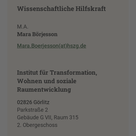
Wissenschaftliche Hilfskraft
M.A.
Mara Börjesson
Mara.Boerjesson(at)hszg.de
Institut für Transformation,
Wohnen und soziale
Raumentwicklung
02826 Görlitz
Parkstraße 2
Gebäude G VII, Raum 315
2. Obergeschoss