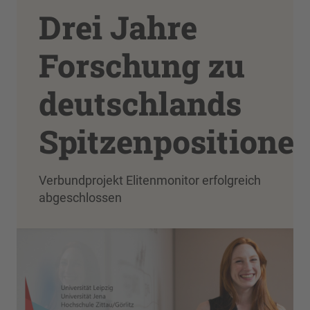
Drei Jahre
Forschung zu
deutschlands
Spitzenpositione
Verbundprojekt Elitenmonitor erfolgreich
abgeschlossen