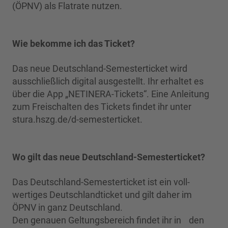
(ÖPNV) als Flatrate nutzen.
Wie bekomme ich das Ticket?
Das neue Deutschland-Semesterticket wird
ausschließlich digital ausgestellt. Ihr erhaltet es
über die App „NETINERA-Tickets“. Eine Anleitung
zum Freischalten des Tickets findet ihr unter
stura.hszg.de/d-semesterticket.
Wo gilt das neue Deutschland-Semesterticket?
Das Deutschland-Semesterticket ist ein voll-
wertiges Deutschlandticket und gilt daher im
ÖPNV in ganz Deutschland.
Den genauen Geltungsbereich findet ihr in den