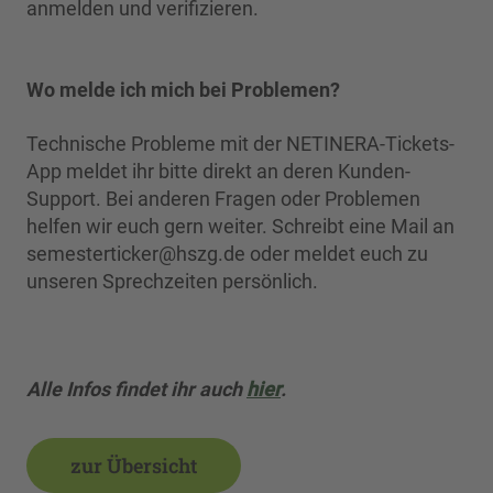
anmelden und verifizieren.
Wo melde ich mich bei Problemen?
Technische Probleme mit der NETINERA-Tickets-
App meldet ihr bitte direkt an deren Kunden-
Support. Bei anderen Fragen oder Problemen
helfen wir euch gern weiter. Schreibt eine Mail an
semesterticker@hszg.de oder meldet euch zu
unseren Sprechzeiten persönlich.
Alle Infos findet ihr auch
hier
.
zur Übersicht