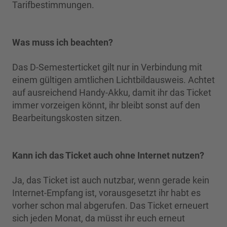
Tarifbestimmungen.
Was muss ich beachten?
Das D-Semesterticket gilt nur in Verbindung mit
einem gültigen amtlichen Lichtbildausweis. Achtet
auf ausreichend Handy-Akku, damit ihr das Ticket
immer vorzeigen könnt, ihr bleibt sonst auf den
Bearbeitungskosten sitzen.
Kann ich das Ticket auch ohne Internet nutzen?
Ja, das Ticket ist auch nutzbar, wenn gerade kein
Internet-Empfang ist, vorausgesetzt ihr habt es
vorher schon mal abgerufen. Das Ticket erneuert
sich jeden Monat, da müsst ihr euch erneut