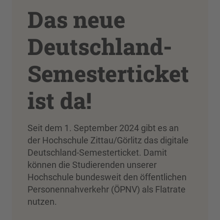
Das neue
Deutschland-
Semesterticket
ist da!
Seit dem 1. September 2024 gibt es an
der Hochschule Zittau/Görlitz das digitale
Deutschland-Semesterticket. Damit
können die Studierenden unserer
Hochschule bundesweit den öffentlichen
Personennahverkehr (ÖPNV) als Flatrate
nutzen.