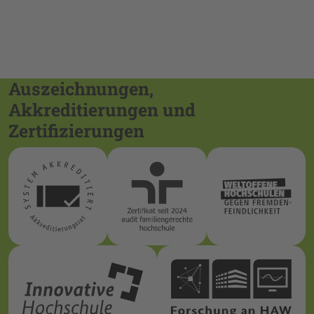
Auszeichnungen,
Akkreditierungen und
Zertifizierungen