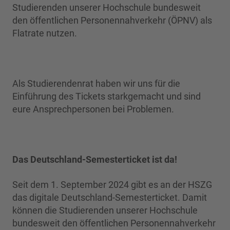
Studierenden unserer Hochschule bundesweit
den öffentlichen Personennahverkehr (ÖPNV) als
Flatrate nutzen.
Als Studierendenrat haben wir uns für die
Einführung des Tickets starkgemacht und sind
eure Ansprechpersonen bei Problemen.
Das Deutschland-Semesterticket ist da!
Seit dem 1. September 2024 gibt es an der HSZG
das digitale Deutschland-Semesterticket. Damit
können die Studierenden unserer Hochschule
bundesweit den öffentlichen Personennahverkehr