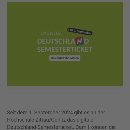
Seit dem 1. September 2024 gibt es an der
Hochschule Zittau/Görlitz das digitale
Deutschland-Semesterticket. Damit können die