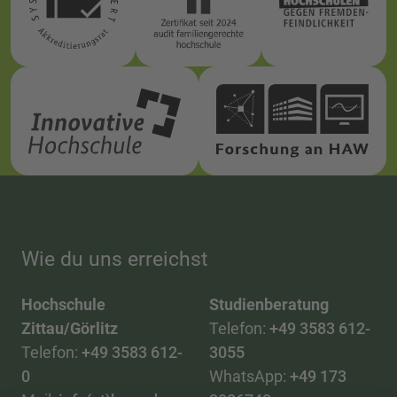
Wie du uns erreichst
Hochschule
Studienberatung
Zittau/Görlitz
Telefon:
+49 3583 612-
Telefon:
+49 3583 612-
3055
0
WhatsApp:
+49 173