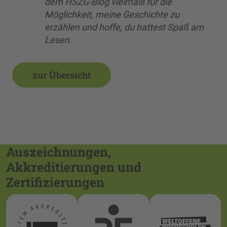
dem HSZG-Blog vielmals für die
Möglichkeit, meine Geschichte zu
erzählen
und hoffe, du hattest Spaß am
Lesen.
zur Übersicht
Auszeichnungen,
Akkreditierungen und
Zertifizierungen