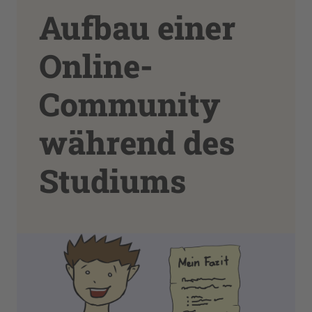
Aufbau einer
Online-
Community
während des
Studiums