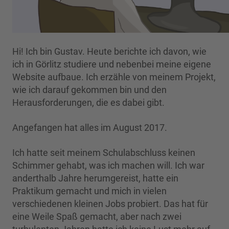
Hi! Ich bin Gustav. Heute berichte ich davon, wie
ich in Görlitz studiere und nebenbei meine eigene
Website aufbaue. Ich erzähle von meinem Projekt,
wie ich darauf gekommen bin und den
Herausforderungen, die es dabei gibt.
Angefangen hat alles im August 2017.
Ich hatte seit meinem Schulabschluss keinen
Schimmer gehabt, was ich machen will. Ich war
anderthalb Jahre herumgereist, hatte ein
Praktikum gemacht und mich in vielen
verschiedenen kleinen Jobs probiert. Das hat für
eine Weile Spaß gemacht, aber nach zwei