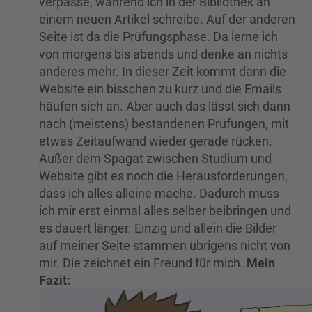
verpasse, während ich in der Bibliothek an
einem neuen Artikel schreibe. Auf der anderen
Seite ist da die Prüfungsphase. Da lerne ich
von morgens bis abends und denke an nichts
anderes mehr. In dieser Zeit kommt dann die
Website ein bisschen zu kurz und die Emails
häufen sich an. Aber auch das lässt sich dann
nach (meistens) bestandenen Prüfungen, mit
etwas Zeitaufwand wieder gerade rücken.
Außer dem Spagat zwischen Studium und
Website gibt es noch die Herausforderungen,
dass ich alles alleine mache. Dadurch muss
ich mir erst einmal alles selber beibringen und
es dauert länger. Einzig und allein die Bilder
auf meiner Seite stammen übrigens nicht von
mir. Die zeichnet ein Freund für mich.
Mein
Fazit: