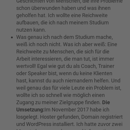
Geschichten von Menschen, die ihre Probleme
schon überwunden haben und was ihnen
geholfen hat. Ich wollte eine Reichweite
aufbauen, die ich nach meinem Studium
nutzen kann.
Was genau ich nach dem Studium mache,
weiß ich noch nicht. Was ich aber weiß: Eine
Reichweite zu Menschen, die sich für die
Arbeit interessieren, die man tut, ist immer
wertvoll! Egal wie gut du als Coach, Trainer
oder Speaker bist, wenn du keine Klienten
hast, kannst du auch niemandem helfen. Und
weil genau das für viele Leute ein Problem ist,
wollte ich so schnell wie möglich einen
Zugang zu meiner Zielgruppe finden.
Die
Umsetzung:
Im November 2017 habe ich
losgelegt. Hoster gefunden, Domain registriert
und WordPress installiert. Ich hatte zuvor zwei