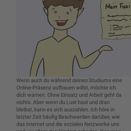
Wenn auch du während deines Studiums eine
Online-Präsenz aufbauen willst, möchte ich
dich warnen. Ohne Einsatz und Arbeit geht da
nichts. Aber wenn du Lust hast und dran
bleibst, kann es sich auszahlen. Ich höre in
letzter Zeit häufig Beschwerden darüber, wie
das Internet und die sozialen Netzwerke uns