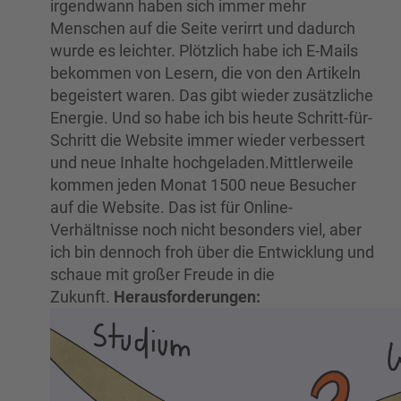
irgendwann haben sich immer mehr
Menschen auf die Seite verirrt und dadurch
wurde es leichter. Plötzlich habe ich E-Mails
bekommen von Lesern, die von den Artikeln
begeistert waren. Das gibt wieder zusätzliche
Energie. Und so habe ich bis heute Schritt-für-
Schritt die Website immer wieder verbessert
und neue Inhalte hochgeladen.Mittlerweile
kommen jeden Monat 1500 neue Besucher
auf die Website. Das ist für Online-
Verhältnisse noch nicht besonders viel, aber
ich bin dennoch froh über die Entwicklung und
schaue mit großer Freude in die
Zukunft.
Herausforderungen: