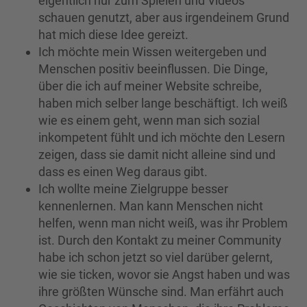
eigentlich nur zum Spielen und Videos
schauen genutzt, aber aus irgendeinem Grund
hat mich diese Idee gereizt.
Ich möchte mein Wissen weitergeben und
Menschen positiv beeinflussen. Die Dinge,
über die ich auf meiner Website schreibe,
haben mich selber lange beschäftigt. Ich weiß
wie es einem geht, wenn man sich sozial
inkompetent fühlt und ich möchte den Lesern
zeigen, dass sie damit nicht alleine sind und
dass es einen Weg daraus gibt.
Ich wollte meine Zielgruppe besser
kennenlernen. Man kann Menschen nicht
helfen, wenn man nicht weiß, was ihr Problem
ist. Durch den Kontakt zu meiner Community
habe ich schon jetzt so viel darüber gelernt,
wie sie ticken, wovor sie Angst haben und was
ihre größten Wünsche sind. Man erfährt auch