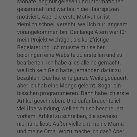
Monate lang nur gelesen und Informationen
gesammelt und war bis in die Haarspitzen
motiviert. Aber die erste Motivation ist
ziemlich schnell verebbt, weil ich nur langsam
vorangekommen bin. Der lange Atem war für
mein Projekt wichtiger, als kurzfristige
Begeisterung. Ich musste mir selber
beibringen eine Website zu erstellen und zu
bearbeiten. Ich habe alles alleine gemacht,
weil ich kein Geld hatte, jemanden dafür zu
bezahlen. Das hat eine ganze Weile gedauert,
aber ich hab eine Menge gelernt. Sogar ein
bisschen programmieren. Dann habe ich erste
Artikel geschrieben. Und dafür brauchte ich
viel Überwindung, weil es mir so bescheuert
vorkam. Artikel zu schreiben, die sowieso
niemand liest. Außer vielleicht meine Mama
und meine Oma. Wozu mache ich das? Aber