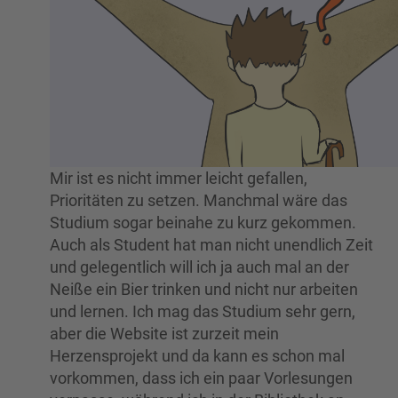
Mir ist es nicht immer leicht gefallen,
Prioritäten zu setzen. Manchmal wäre das
Studium sogar beinahe zu kurz gekommen.
Auch als Student hat man nicht unendlich Zeit
und gelegentlich will ich ja auch mal an der
Neiße ein Bier trinken und nicht nur arbeiten
und lernen. Ich mag das Studium sehr gern,
aber die Website ist zurzeit mein
Herzensprojekt und da kann es schon mal
vorkommen, dass ich ein paar Vorlesungen