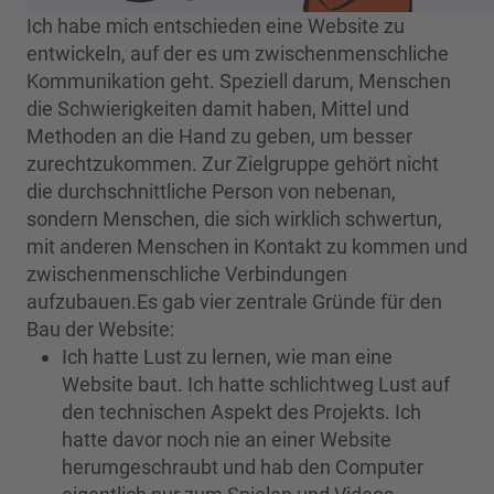
Ich habe mich entschieden eine Website zu
entwickeln, auf der es um zwischenmenschliche
Kommunikation geht. Speziell darum, Menschen
die Schwierigkeiten damit haben, Mittel und
Methoden an die Hand zu geben, um besser
zurechtzukommen. Zur Zielgruppe gehört nicht
die durchschnittliche Person von nebenan,
sondern Menschen, die sich wirklich schwertun,
mit anderen Menschen in Kontakt zu kommen und
zwischenmenschliche Verbindungen
aufzubauen.Es gab vier zentrale Gründe für den
Bau der Website:
Ich hatte Lust zu lernen, wie man eine
Website baut. Ich hatte schlichtweg Lust auf
den technischen Aspekt des Projekts. Ich
hatte davor noch nie an einer Website
herumgeschraubt und hab den Computer