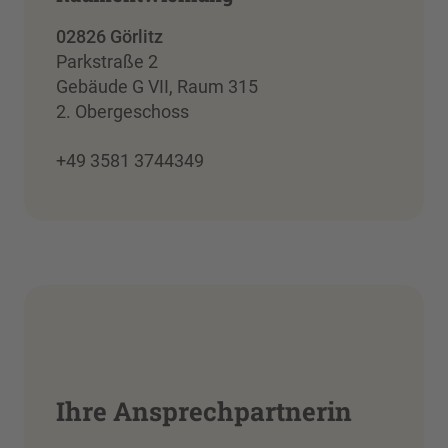
02826 Görlitz
Parkstraße 2
Gebäude G VII, Raum 315
2. Obergeschoss
+49 3581 3744349
Ihre Ansprechpartnerin