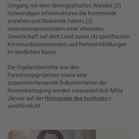
Umgang mit dem demografischen Wandel; (2)
notwendigen Infrastrukturen die Kommende
anziehen und Bleibende halten; (3)
Innovationspotenzialen einer alternden
Gesellschaft auf dem Land sowie (4) spezifischen
Kommunikationsweisen und Netzwerkbildungen
im ländlichen Raum.
Die Ergebnisberichte aus den
Forschungsprojekten sowie eine
zusammenfassende Dokumentation der
Novembertagung werden voraussichtlich Mitte
Januar auf der
Homepage des Institutes
veröffentlicht.