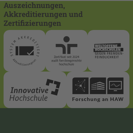
Auszeichnungen,
Akkreditierungen und
Zertifizierungen