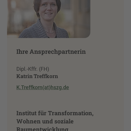
Ihre Ansprechpartnerin
Dipl.-Kffr. (FH)
Katrin Treffkorn
K.Treffkorn(at)hszg.de
Institut für Transformation,
Wohnen und soziale
Raumentwicklung