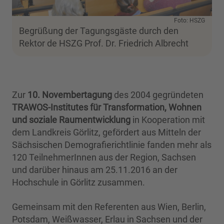
Foto: HSZG
Begrüßung der Tagungsgäste durch den
Rektor de HSZG Prof. Dr. Friedrich Albrecht
Zur
10. Novembertagung
des 2004 gegründeten
TRAWOS-Institutes für Transformation, Wohnen
und soziale Raumentwicklung
in Kooperation mit
dem Landkreis Görlitz, gefördert aus Mitteln der
Sächsischen Demografierichtlinie fanden mehr als
120 TeilnehmerInnen aus der Region, Sachsen
und darüber hinaus am 25.11.2016 an der
Hochschule in Görlitz zusammen.
Gemeinsam mit den Referenten aus Wien, Berlin,
Potsdam, Weißwasser, Erlau in Sachsen und der