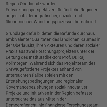
Region Oberlausitz wurden
Entwicklungsperspektiven für ländliche Regionen
angesichts demografischer, sozialer und
ökonomischer Wandlungsprozesse thematisiert.
Grundlage dafür bildeten die Befunde durchaus
ambivalenter Qualitäten des ländlichen Raumes in
der Oberlausitz, ihren Akteuren und deren sozialer
Praxis aus zwei Forschungsprojekten unter der
Leitung des Institutsdirektors Prof. Dr. Raj
Kollmorgen. Während sich das Projektteam des
SMWK geförderte Projektes anhand von
untersuchten Fallbeispielen mit den
Entstehungsbedingungen und regionalen
Governancebeziehungen sozial-innovativer
Projekte und Initiativen in der Region befasste,
untersuchte das aus Mitteln der
Demografierichtlinie finanzierte Forschungsteam