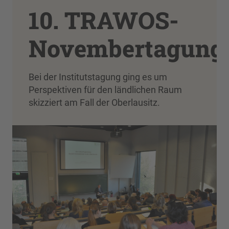
10. TRAWOS-
Novembertagung
Bei der Institutstagung ging es um
Perspektiven für den ländlichen Raum
skizziert am Fall der Oberlausitz.