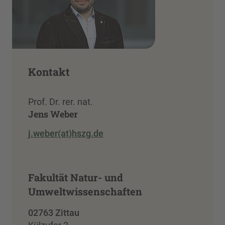
Kontakt
Prof. Dr. rer. nat.
Jens Weber
j.weber(at)hszg.de
Fakultät Natur- und
Umweltwissenschaften
02763 Zittau