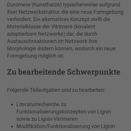
Duromere (Kunstharze) typischerweise aufgrund
ihrer Netzwerkstruktur, die eine neue Formgebung
verhindert. Ein alternatives Konzept stellt die
Materialklasse der Vitrimere (kovalent
adaptierbare Netzwerke) dar, die durch
Austauschreaktionen im Netzwerk ihre
Morphologie ändern können, wodurch ein neue
Formgebung möglich ist.
Zu bearbeitende Schwerpunkte
Folgende Teilaufgaben sind zu bearbeiten:
Literaturrecherche zu
Funktionalisierungskonzepten von Lignin
sowie zu Lignin-Vitrimeren
Modifikation/Funktionalisierung von Lignin