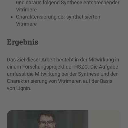
und daraus folgend Synthese entsprechender
Vitrimere
Charakterisierung der synthetisierten
Vitrimere
Ergebnis
Das Ziel dieser Arbeit besteht in der Mitwirkung in
einem Forschungsprojekt der HSZG. Die Aufgabe
umfasst die Mitwirkung bei der Synthese und der
Charakterisierung von Vitrimeren auf der Basis
von Lignin.