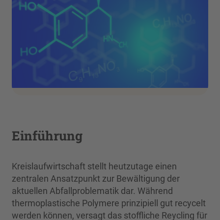
Einführung
Kreislaufwirtschaft stellt heutzutage einen
zentralen Ansatzpunkt zur Bewältigung der
aktuellen Abfallproblematik dar. Während
thermoplastische Polymere prinzipiell gut recycelt
werden können, versagt das stoffliche Reycling für