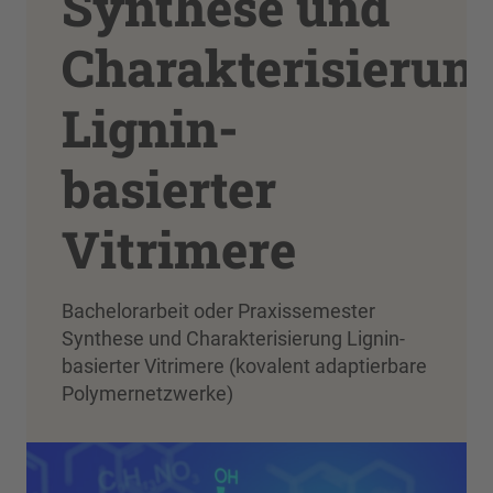
Synthese und
Charakterisierun
Lignin-
basierter
Vitrimere
Bachelorarbeit oder Praxissemester
Synthese und Charakterisierung Lignin-
basierter Vitrimere (kovalent adaptierbare
Polymernetzwerke)