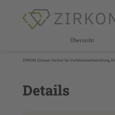
Übersicht
ZIRKON Zittauer Institut für Verfahrensentwicklung, K
Details