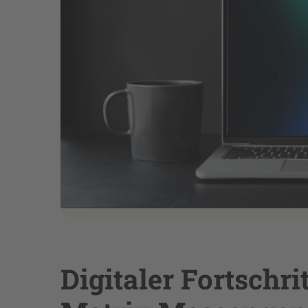
Digitaler Fortschri