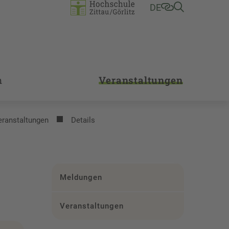
DE
m
Veranstaltungen
eranstaltungen
Details
Meldungen
Veranstaltungen