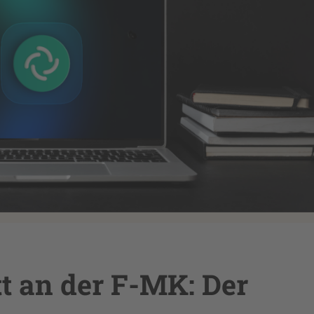
tt an der F-MK: Der