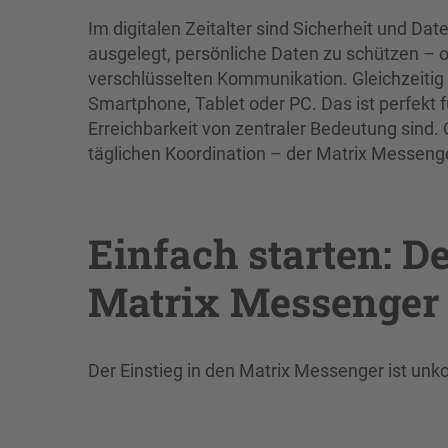
Im digitalen Zeitalter sind Sicherheit und Da
ausgelegt, persönliche Daten zu schützen – 
verschlüsselten Kommunikation. Gleichzeitig 
Smartphone, Tablet oder PC. Das ist perfekt fü
Erreichbarkeit von zentraler Bedeutung sind. 
täglichen Koordination – der Matrix Messeng
Einfach starten: D
Matrix Messenger
Der Einstieg in den Matrix Messenger ist unko