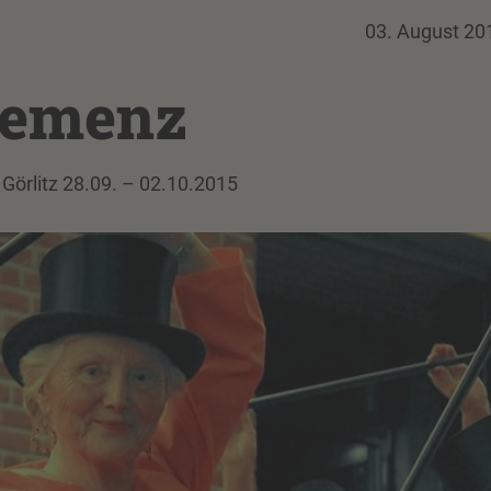
03. August 20
Demenz
Görlitz 28.09. – 02.10.2015