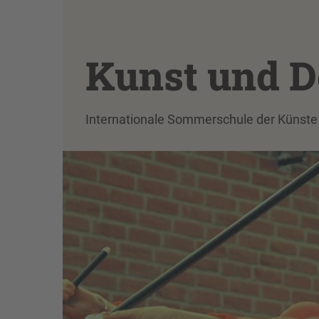
Kunst und 
Internationale Sommerschule der Künste 