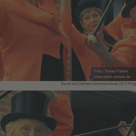
Kunst und Demenz Sommerschule 2015 Pr