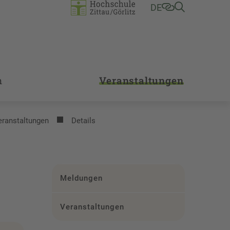
DE
m
Veranstaltungen
eranstaltungen
Details
Meldungen
Veranstaltungen