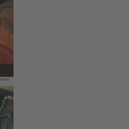
ogramm