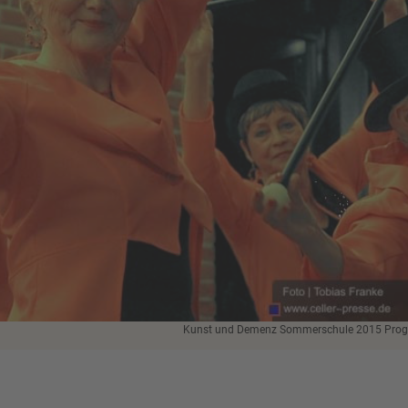
Kunst und Demenz Sommerschule 2015 Pr