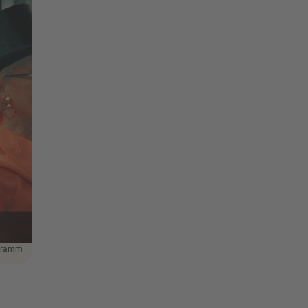
ogramm