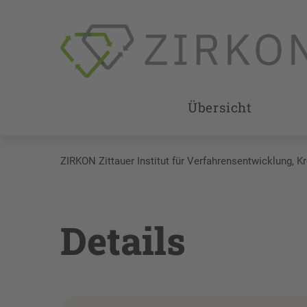
Übersicht
ZIRKON Zittauer Institut für Verfahrensentwicklung, K
Details