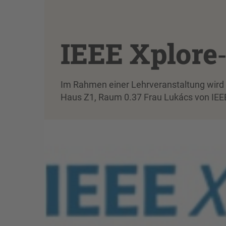
IEEE Xplore
Im Rahmen einer Lehrveranstaltung wird a
Haus Z1, Raum 0.37 Frau Lukács von IEEE