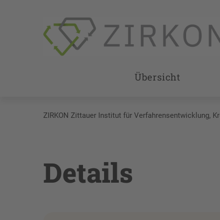
Übersicht
ZIRKON Zittauer Institut für Verfahrensentwicklung, K
Details