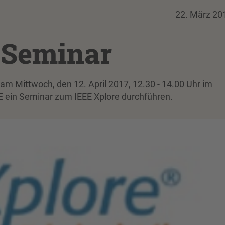
22. März 20
‑Seminar
m Mittwoch, den 12. April 2017, 12.30 - 14.00 Uhr im
 ein Seminar zum IEEE Xplore durchführen.