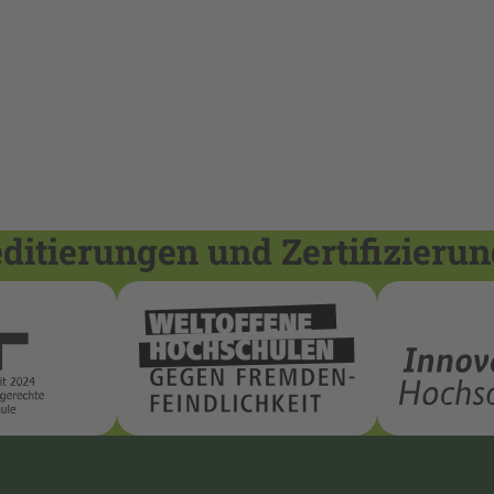
itierungen und Zertifizieru