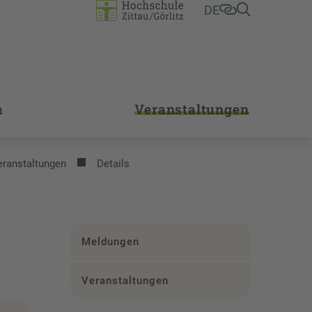
DE
m
Veranstaltungen
eranstaltungen
Details
Meldungen
Veranstaltungen