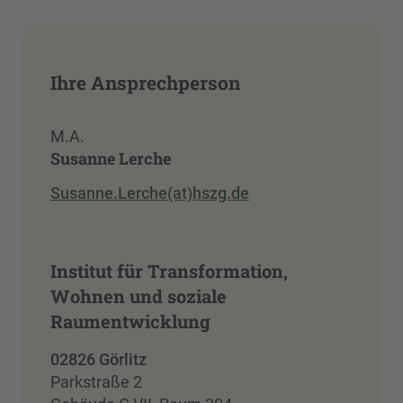
Ihre Ansprechperson
M.A.
Susanne Lerche
Susanne.Lerche(at)hszg.de
Institut für Transformation,
Wohnen und soziale
Raumentwicklung
02826 Görlitz
Parkstraße 2