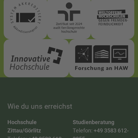
Wie du uns erreichst
Hochschule
Studienberatung
Zittau/Görlitz
Telefon:
+49 3583 612-