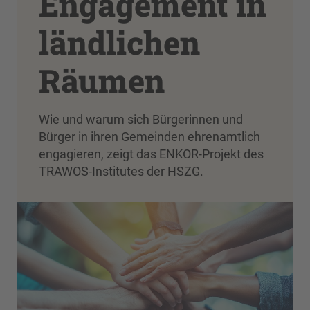
Engagement in
ländlichen
Räumen
Wie und warum sich Bürgerinnen und
Bürger in ihren Gemeinden ehrenamtlich
engagieren, zeigt das ENKOR-Projekt des
TRAWOS-Institutes der HSZG.