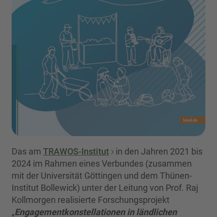
Das am
TRAWOS-Institut
in den Jahren 2021 bis
2024 im Rahmen eines Verbundes (zusammen
mit der Universität Göttingen und dem Thünen-
Institut Bollewick) unter der Leitung von Prof. Raj
Kollmorgen realisierte Forschungsprojekt
„
Engagementkonstellationen in ländlichen