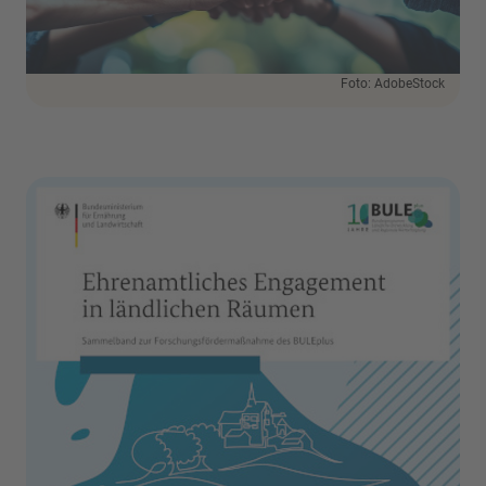
Foto: AdobeStock