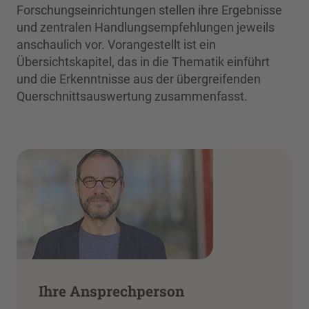
Forschungseinrichtungen stellen ihre Ergebnisse
und zentralen Handlungsempfehlungen jeweils
anschaulich vor. Vorangestellt ist ein
Übersichtskapitel, das in die Thematik einführt
und die Erkenntnisse aus der übergreifenden
Querschnittsauswertung zusammenfasst.
Ihre Ansprechperson